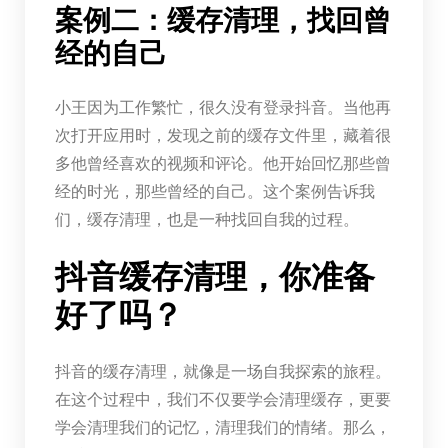
案例二：缓存清理，找回曾
经的自己
小王因为工作繁忙，很久没有登录抖音。当他再
次打开应用时，发现之前的缓存文件里，藏着很
多他曾经喜欢的视频和评论。他开始回忆那些曾
经的时光，那些曾经的自己。这个案例告诉我
们，缓存清理，也是一种找回自我的过程。
抖音缓存清理，你准备
好了吗？
抖音的缓存清理，就像是一场自我探索的旅程。
在这个过程中，我们不仅要学会清理缓存，更要
学会清理我们的记忆，清理我们的情绪。那么，