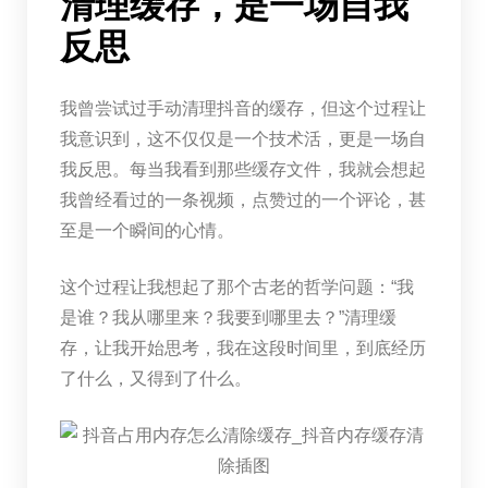
清理缓存，是一场自我
反思
我曾尝试过手动清理抖音的缓存，但这个过程让
我意识到，这不仅仅是一个技术活，更是一场自
我反思。每当我看到那些缓存文件，我就会想起
我曾经看过的一条视频，点赞过的一个评论，甚
至是一个瞬间的心情。
这个过程让我想起了那个古老的哲学问题：“我
是谁？我从哪里来？我要到哪里去？”清理缓
存，让我开始思考，我在这段时间里，到底经历
了什么，又得到了什么。