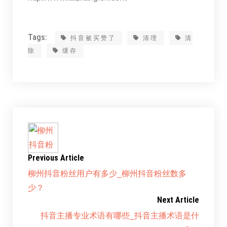
Tags:
抖音被买赞了
清理
清
除
缓存
Previous Article
柳州抖音粉丝用户有多少_柳州抖音粉丝数多
少？
Next Article
抖音主播专业术语有哪些_抖音主播术语是什