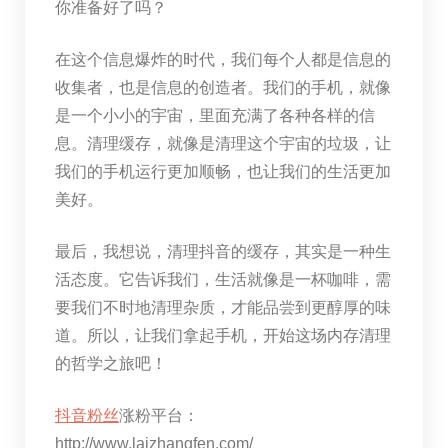
你准备好了吗？
在这个信息爆炸的时代，我们每个人都是信息的
收集者，也是信息的创造者。我们的手机，就像
是一个小小的宇宙，里面充满了各种各样的信
息。清理缓存，就像是清理这个宇宙的垃圾，让
我们的手机运行更加顺畅，也让我们的生活更加
美好。
最后，我想说，清理抖音的缓存，其实是一种生
活态度。它告诉我们，生活就像是一杯咖啡，需
要我们不时地清理杂质，才能品尝到更醇厚的味
道。所以，让我们拿起手机，开始这场内存清理
的哲学之旅吧！
抖音粉丝
涨粉平台：
http://www.laizhangfen.com/