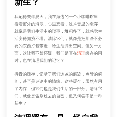
新生？
我记得去年夏天，我在海边的一个小咖啡馆里，
看着窗外的海浪，心里想着，这抖音里的缓存，
就像是我们生活中的琐事，堆积多了，就感觉生
活变得拥挤不堪。清除它们，就像是把那些不必
要的东西打包带走，给生活腾出空间。但另一方
面，这让我不禁怀疑，我们是否在
清理
缓存的同
时，也在清理我们的记忆？
抖音的缓存，记录了我们浏览的痕迹，点赞的瞬
间，甚至是评论中的情绪。这些缓存，虽然占用
了内存，但它们也是我们生活的一部分。清除它
们，就像是告别过去的自己，但又何尝不是一种
新生？