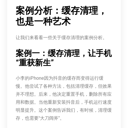
案例分析：缓存清理，
也是一种艺术
让我们来看看一些关于缓存清理的案例分析。
案例一：缓存清理，让手机
“重获新生”
小李的iPhone因为抖音的缓存而变得运行缓
慢。他尝试了各种方法，包括清理缓存，但效果
并不理想。后来，他决定重置手机，删除所有应
用和数据。当他重新安装抖音后，手机运行速度
明显提升。这个案例告诉我们，有时候，清理缓
存，也需要“大刀阔斧”。