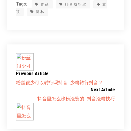
Tags:
作品
抖音成粉丝
置
顶
隐私
Previous Article
粉丝很少可以转行吗抖音_少粉转行抖音？
Next Article
抖音里怎么涨粉涨赞的_抖音涨粉技巧