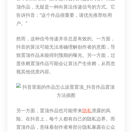
顶作品，无疑是一种向算法传递信号的方式。它
告诉抖音：“这个作品很重要，请优先推荐给用
户。”
然而，这种信号传递并非总是有效的。一方面，
抖音的算法可能无法准确理解创作者的意图，导
致置顶作品未能得到预期的曝光。另一方面，过
度依赖置顶作品可能会让算法产生依赖，从而忽
视其他优质内容。
另一方面，置顶作品也可能带来
隐私
泄露的风
险。在抖音上，每个人都有自己的隐私边界。而
置顶作品，意味着创作者将部分隐私暴露在公众