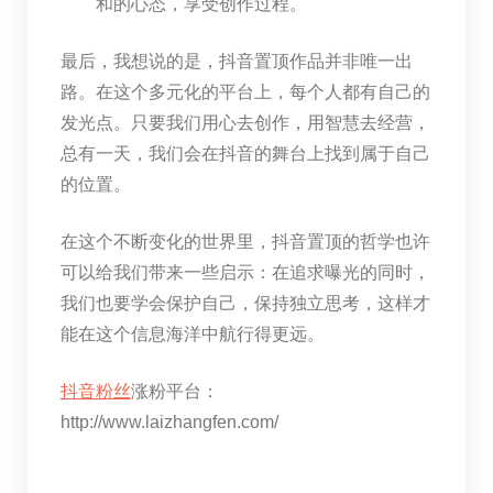
和的心态，享受创作过程。
最后，我想说的是，抖音置顶作品并非唯一出
路。在这个多元化的平台上，每个人都有自己的
发光点。只要我们用心去创作，用智慧去经营，
总有一天，我们会在抖音的舞台上找到属于自己
的位置。
在这个不断变化的世界里，抖音置顶的哲学也许
可以给我们带来一些启示：在追求曝光的同时，
我们也要学会保护自己，保持独立思考，这样才
能在这个信息海洋中航行得更远。
抖音粉丝
涨粉平台：
http://www.laizhangfen.com/