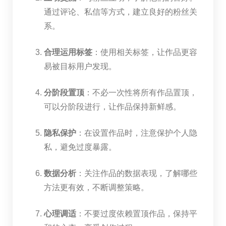
通过评论、私信等方式，建立良好的粉丝关
系。
合理运用标签
：使用相关标签，让作品更容
易被目标用户发现。
分阶段置顶
：不必一次性将所有作品置顶，
可以分阶段进行，让作品保持新鲜感。
隐私保护
：在设置作品时，注意保护个人隐
私，避免过度暴露。
数据分析
：关注作品的数据表现，了解哪些
方法更有效，不断调整策略。
心理调适
：不要过度依赖置顶作品，保持平