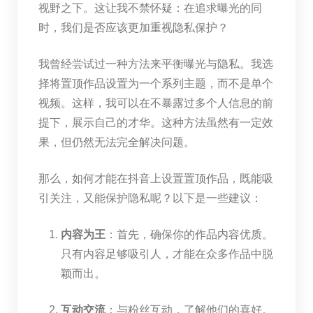
视野之下。这让我不禁怀疑：在追求曝光的同
时，我们是否应该更加重视隐私保护？
我曾经尝试过一种方法来平衡曝光与隐私。我选
择将置顶作品设置为一个系列主题，而不是单个
视频。这样，我可以在不暴露过多个人信息的前
提下，展示自己的才华。这种方法虽然有一定效
果，但仍然无法完全解决问题。
那么，如何才能在抖音上设置置顶作品，既能吸
引关注，又能保护隐私呢？以下是一些建议：
内容为王
：首先，确保你的作品内容优质。
只有内容足够吸引人，才能在众多作品中脱
颖而出。
互动交流
：与粉丝互动，了解他们的喜好。