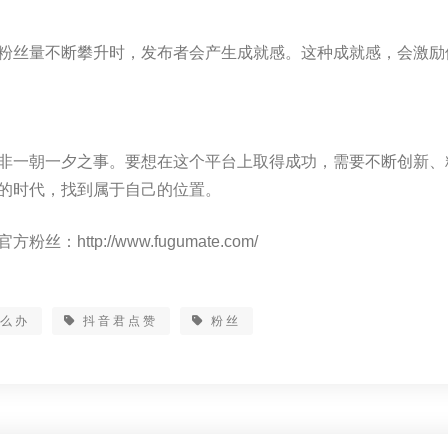
粉丝量不断攀升时，发布者会产生成就感。这种成就感，会激励
非一朝一夕之事。要想在这个平台上取得成功，需要不断创新、
的时代，找到属于自己的位置。
方粉丝：http://www.fugumate.com/
怎么办
抖音君点赞
粉丝