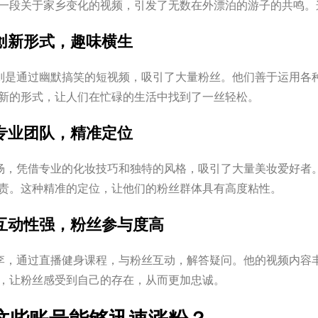
一段关于家乡变化的视频，引发了无数在外漂泊的游子的共鸣。
创新形式，趣味横生
”则是通过幽默搞笑的短视频，吸引了大量粉丝。他们善于运用各
新的形式，让人们在忙碌的生活中找到了一丝轻松。
专业团队，精准定位
小杨，凭借专业的化妆技巧和独特的风格，吸引了大量美妆爱好者
责。这种精准的定位，让他们的粉丝群体具有高度粘性。
互动性强，粉丝参与度高
小李，通过直播健身课程，与粉丝互动，解答疑问。他的视频内容
，让粉丝感受到自己的存在，从而更加忠诚。