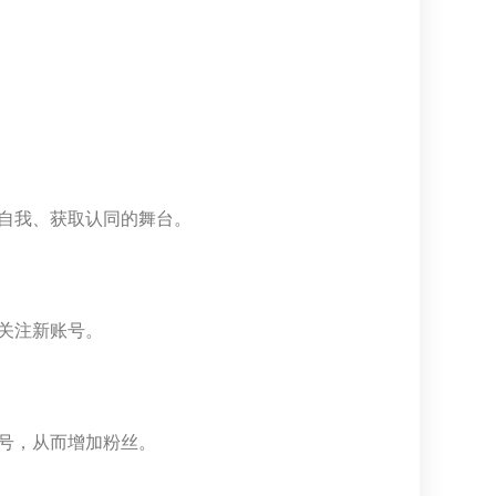
自我、获取认同的舞台。
关注新账号。
号，从而增加粉丝。