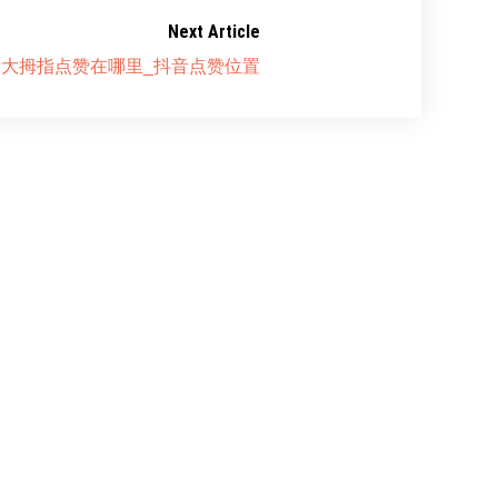
Next Article
大拇指点赞在哪里_抖音点赞位置