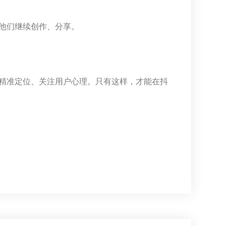
他们继续创作、分享。
精准定位、关注用户心理。只有这样，才能在抖