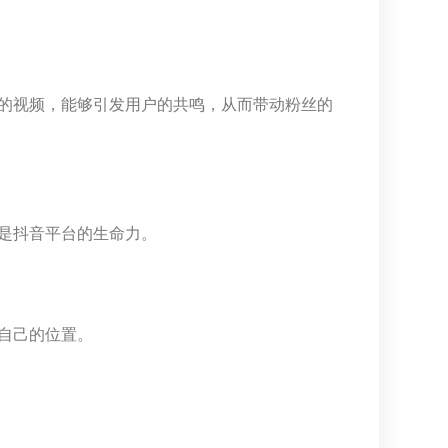
的视频，能够引发用户的共鸣，从而带动粉丝的
是抖音平台的生命力。
自己的位置。