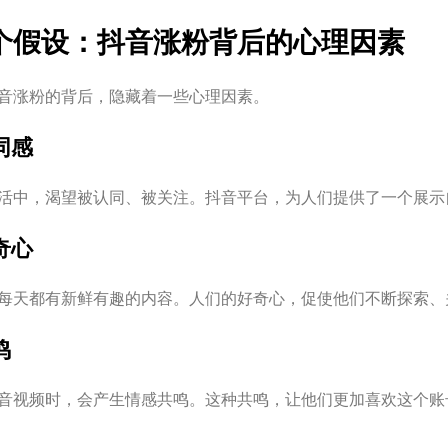
个假设：抖音涨粉背后的心理因素
音涨粉的背后，隐藏着一些心理因素。
认同感
活中，渴望被认同、被关注。抖音平台，为人们提供了一个展示
好奇心
每天都有新鲜有趣的内容。人们的好奇心，促使他们不断探索、
鸣
音视频时，会产生情感共鸣。这种共鸣，让他们更加喜欢这个账