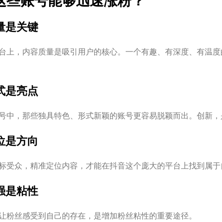
这些账号能够迅速涨粉？
质量是关键
台上，内容质量是吸引用户的核心。一个有趣、有深度、有温度
形式是亮点
号中，那些独具特色、形式新颖的账号更容易脱颖而出。创新，
定位是方向
标受众，精准定位内容，才能在抖音这个庞大的平台上找到属于
性强是粘性
让粉丝感受到自己的存在，是增加粉丝粘性的重要途径。