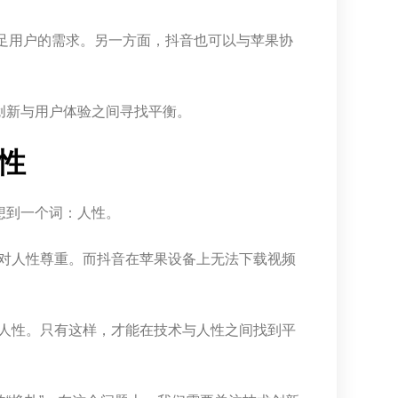
满足用户的需求。另一方面，抖音也可以与苹果协
创新与用户体验之间寻找平衡。
性
想到一个词：人性。
对人性尊重。而抖音在苹果设备上无法下载视频
人性。只有这样，才能在技术与人性之间找到平