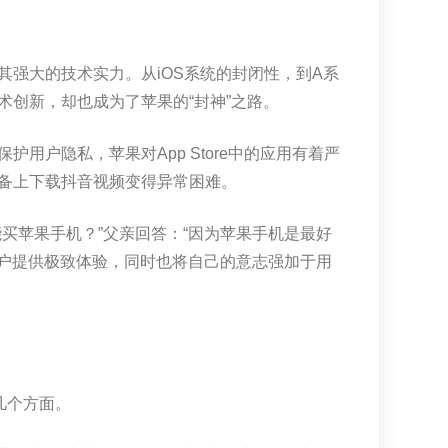
强大的技术实力。从iOS系统的封闭性，到A系
创新，却也成为了苹果的“封神”之路。
用户隐私，苹果对App Store中的应用有着严
备上下载抖音视频变得异常困难。
买苹果手机？”父亲回答：“因为苹果手机是最好
用户提供极致体验，同时也将自己的意志强加于用
几个方面。