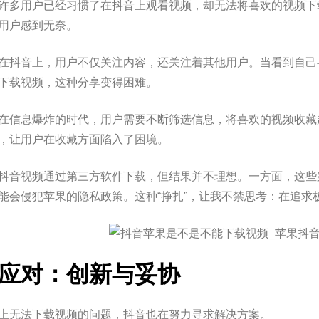
许多用户已经习惯了在抖音上观看视频，却无法将喜欢的视频下
用户感到无奈。
在抖音上，用户不仅关注内容，还关注着其他用户。当看到自己
下载视频，这种分享变得困难。
在信息爆炸的时代，用户需要不断筛选信息，将喜欢的视频收藏
，让用户在收藏方面陷入了困境。
抖音视频通过第三方软件下载，但结果并不理想。一方面，这些
能会侵犯苹果的隐私政策。这种“挣扎”，让我不禁思考：在追求
应对：创新与妥协
上无法下载视频的问题，抖音也在努力寻求解决方案。