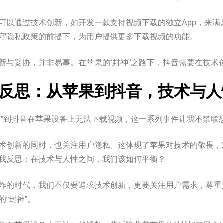
可以通过技术创新，如开发一款支持视频下载的独立App，来
守隐私政策的前提下，为用户提供更多下载视频的功能。
新与妥协，并非易事。在苹果的“封神”之路下，抖音需要在技术
反思：从苹果到抖音，技术与人
神”到抖音在苹果设备上无法下载视频，这一系列事件让我不禁联
术创新的同时，也关注用户隐私。这体现了苹果对技术的敬畏，
我反思：在技术与人性之间，我们该如何平衡？
炸的时代，我们不仅要追求技术创新，更要关注用户需求，尊重
的“封神”。