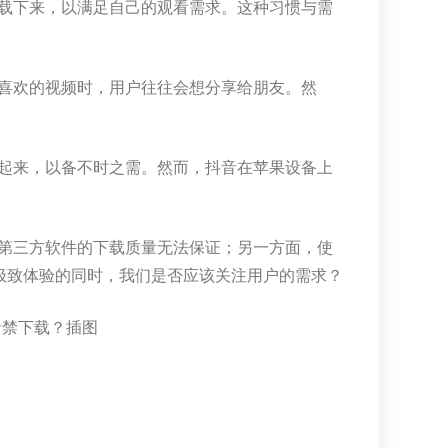
载下来，以满足自己的观看需求。这种习惯与需
喜欢的视频时，用户往往会想分享给朋友。然
起来，以备不时之需。然而，抖音在苹果设备上
第三方软件的下载质量无法保证；另一方面，使
极致体验的同时，我们是否应该关注用户的需求？