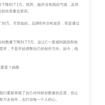
量下降到了1万。然而，她并没有因此气馁，反而
且粉丝质量也更高。
了30万。尽管如此，品牌B并没有放弃，而是通过
粉丝数量下降到了5万。这让C一度感到困惑和焦
需求，于是开始调整自己的创作方向。如今，他
我们重新审视了自己对待粉丝数量的态度，也让
努力去创作，去打动每一个人的心。