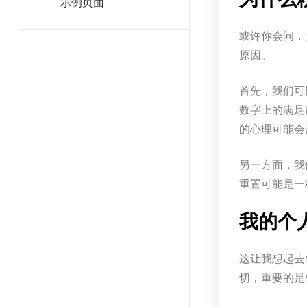
示例页面
或许你会问，
原因。
首先，我们可
数字上的满足
的心理可能会
另一方面，我
重置可能是一
我的个
这让我想起去
切，重要的是