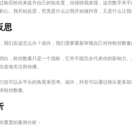
过购买粉丝来提升自己的知名度，但很快我发现，这些数字并不
初心。我开始反思，究竟是什么让我开始做抖音，又是什么让我
反思
，我们应该怎么办？或许，我们需要重新审视自己对待粉丝数量
明白，粉丝数量只是一个指标，它并不能完全代表你的影响力。
自发地关注和传播。
们也可以从平台的角度来思考。或许，抖音可以通过推出更多鼓
求粉丝数量。
析
丝重置的案例分析：