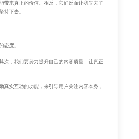
能带来真正的价值。相反，它们反而让我失去了
坚持下去。
的态度。
其次，我们要努力提升自己的内容质量，让真正
励真实互动的功能，来引导用户关注内容本身，