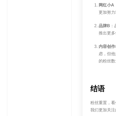
网红小A
更加努力
品牌B
：
推出更多
内容创作
虑，但他
的粉丝数
结语
粉丝重置，看
我们更加关注