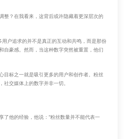
调整？在我看来，这背后或许隐藏着更深层次的
多用户追求的并不是真正的互动和共鸣，而是那份
和自豪感。然而，当这种数字突然被重置，他们
心目标之一就是吸引更多的用户和创作者。粉丝
，社交媒体上的数字并非一切。
享了他的经验，他说：“粉丝数量并不能代表一