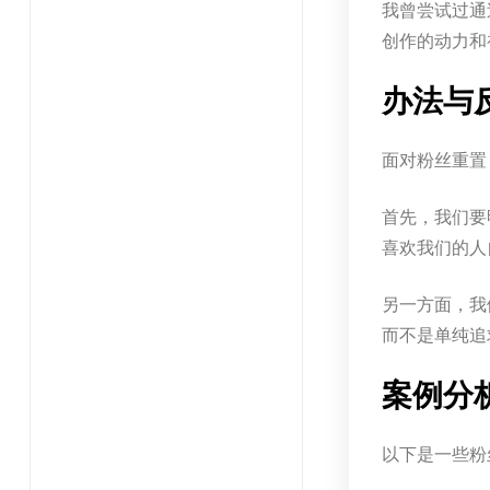
我曾尝试过通
创作的动力和
办法与
面对粉丝重置
首先，我们要
喜欢我们的人
另一方面，我
而不是单纯追
案例分
以下是一些粉