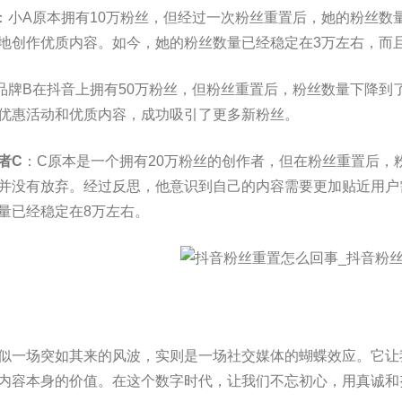
：小A原本拥有10万粉丝，但经过一次粉丝重置后，她的粉丝数
地创作优质内容。如今，她的粉丝数量已经稳定在3万左右，而
品牌B在抖音上拥有50万粉丝，但粉丝重置后，粉丝数量下降到
优惠活动和优质内容，成功吸引了更多新粉丝。
者C
：C原本是一个拥有20万粉丝的创作者，但在粉丝重置后，
并没有放弃。经过反思，他意识到自己的内容需要更加贴近用户
量已经稳定在8万左右。
似一场突如其来的风波，实则是一场社交媒体的蝴蝶效应。它让
内容本身的价值。在这个数字时代，让我们不忘初心，用真诚和