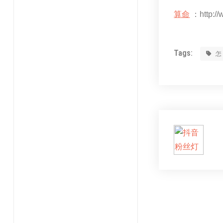
算命
：http://
Tags: