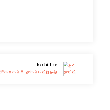
Next Article
群抖音抖音号_建抖音粉丝群秘籍