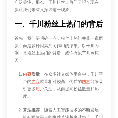
广泛关注。那么，千川粉丝上热门了吗？现在，
就让我们来深入探讨这一现象。
一、千川粉丝上热门的背后
首先，我们要明确一点，粉丝上热门并非一蹴而
就，而是多种因素共同作用的结果。以千川为
例，其粉丝上热门的背后，或许有以下几点原
因：
内容
质量
：在众多社交媒体平台中，千川平
台的
内容
质量相对较高。优质的
内容
能够吸
引更多
用户
关注，从而提高粉丝数量和热
度。
算法推荐
：随着人工智能技术的不断发展，
社交媒体平台的推荐算法越来越精准。千川