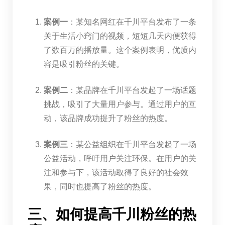
案例一
：某知名网红在千川平台发布了一条
关于生活小窍门的视频，短短几天内便获得
了数百万的播放量。这个案例表明，优质内
容是吸引粉丝的关键。
案例二
：某品牌在千川平台发起了一场话题
挑战，吸引了大量用户参与。通过用户的互
动，该品牌成功提升了粉丝的热度。
案例三
：某公益组织在千川平台发起了一场
公益活动，呼吁用户关注环保。在用户的关
注和参与下，该活动取得了良好的社会效
果，同时也提高了粉丝的热度。
三、如何提高千川粉丝的热