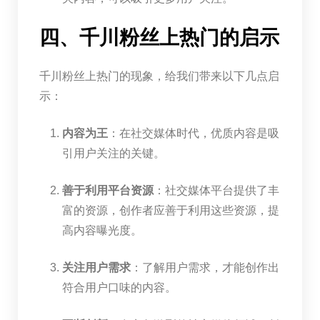
四、千川粉丝上热门的启示
千川粉丝上热门的现象，给我们带来以下几点启
示：
内容为王
：在社交媒体时代，优质内容是吸
引用户关注的关键。
善于利用平台资源
：社交媒体平台提供了丰
富的资源，创作者应善于利用这些资源，提
高内容曝光度。
关注用户需求
：了解用户需求，才能创作出
符合用户口味的内容。