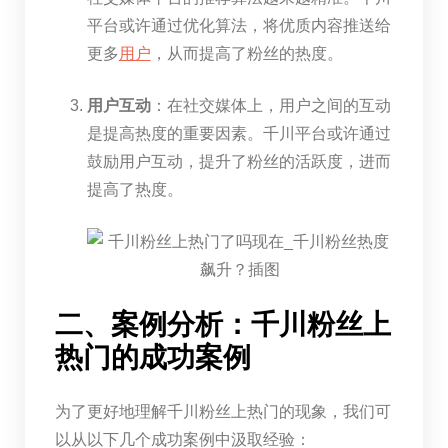
平台或许通过优化算法，将优质内容推送给
更多
用户
，从而提高了粉丝的热度。
用户互动
：在社交媒体上，用户之间的互动
是提高热度的重要因素。千川平台或许通过
鼓励用户互动，提升了粉丝的活跃度，进而
提高了热度。
二、案例分析：千川粉丝上
热门的成功案例
为了更好地理解千川粉丝上热门的现象，我们可
以从以下几个成功案例中汲取经验：