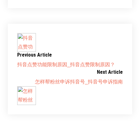
Previous Article
抖音点赞功能限制原因_抖音点赞限制原因？
Next Article
怎样帮粉丝申诉抖音号_抖音号申诉指南