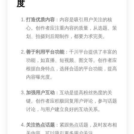
度
打造优质内容
：内容是吸引用户关注的核
心。创作者应注重内容的质量，从选题、策
划、拍摄到后期制作，都要力求完美。
善于利用平台功能
：千川平台提供了丰富的
功能，如直播、短视频、图文等。创作者应
根据自身特点，选择合适的平台功能，提高
内容曝光度。
加强用户互动
：互动是提高粉丝热度的关
键。创作者应积极回复用户评论，参与话题
讨论，与用户建立良好的互动关系。
关注热点话题
：紧跟热点话题，及时发布相
关内容，可以吸引更多用户关注。