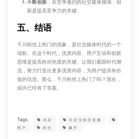
不断创新
：在竞争激烈的社交媒体领域，创
新是提高竞争力的关键。
五、结语
千川粉丝上热门的现象，是社交媒体时代的一个
缩影。在这个时代，优质内容、用户互动和创新
思维是提高粉丝热度的关键。让我们紧跟时代潮
流，努力打造出更多优质内容，为用户提供有价
值的信息。那么，千川粉丝上热门了吗？现在，
或许已经有了答案。
Tags:
内容
抖音没粉丝直播
用户
粉丝
飙升