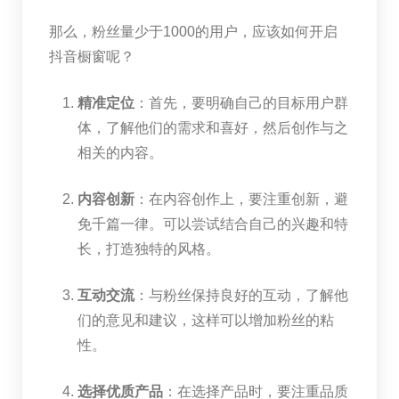
那么，粉丝量少于1000的用户，应该如何开启
抖音橱窗呢？
精准定位
：首先，要明确自己的目标用户群
体，了解他们的需求和喜好，然后创作与之
相关的内容。
内容创新
：在内容创作上，要注重创新，避
免千篇一律。可以尝试结合自己的兴趣和特
长，打造独特的风格。
互动交流
：与粉丝保持良好的互动，了解他
们的意见和建议，这样可以增加粉丝的粘
性。
选择优质产品
：在选择产品时，要注重品质