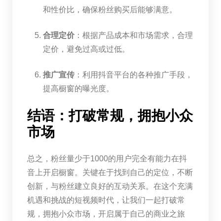
和性价比，确保粉丝购买后能够满意。
合理定价
：根据产品成本和市场需求，合理
定价，避免过高或过低。
推广宣传
：利用抖音平台的各种推广手段，
提高橱窗的曝光度。
结语：打破常规，拥抱小众
市场
总之，粉丝量少于1000的用户完全有能力在抖
音上开启橱窗。关键在于找到自己的定位，不断
创新，与粉丝建立良好的互动关系。在这个充满
机遇和挑战的短视频时代，让我们一起打破常
规，拥抱小众市场，开启属于自己的商业之旅