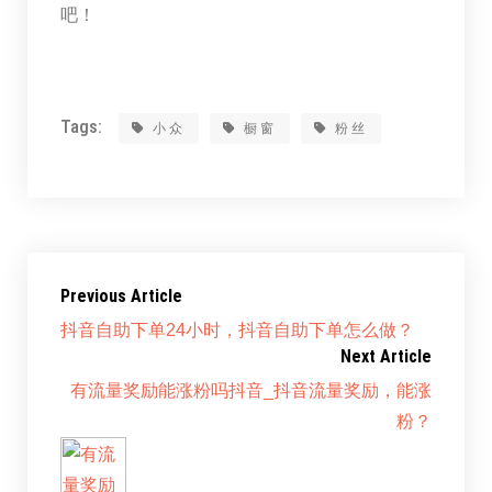
吧！
Tags:
小众
橱窗
粉丝
Previous Article
抖音自助下单24小时，抖音自助下单怎么做？
Next Article
有流量奖励能涨粉吗抖音_抖音流量奖励，能涨
粉？