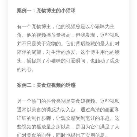
案例一：宠物博主的小猫咪
有一个宠物博主，他的视频总是以小猫咪为主
角。他的视频播放量极高，但我发现，这些视频
并不只是关于宠物的。它们背后隐藏的是人们对
陪伴的渴望，对生活的热爱。这个博主用他的镜
头，捕捉到了小猫咪的可爱瞬间，也触动了观众
的内心。
案例二：美食短视频的诱惑
另一个热门的抖音类别是美食短视频。这些视频
通常以美食的诱惑为切入点，通过高清的画面和
详细的制作步骤，让观众感受到烹饪的乐趣。这
些视频的播放量之所以高，是因为它们满足了人
们对美食的向往，同时也提供了实用信息。