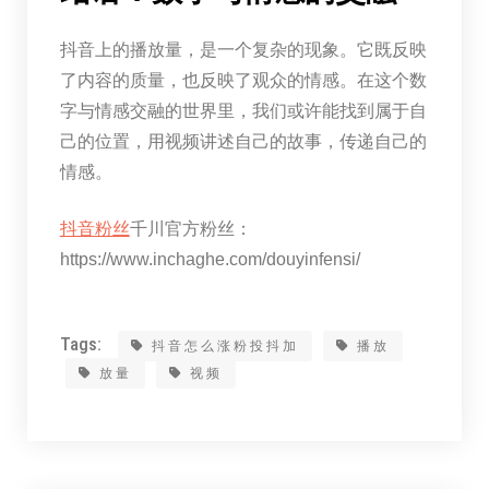
抖音上的播放量，是一个复杂的现象。它既反映
了内容的质量，也反映了观众的情感。在这个数
字与情感交融的世界里，我们或许能找到属于自
己的位置，用视频讲述自己的故事，传递自己的
情感。
抖音粉丝
千川官方粉丝：
https://www.inchaghe.com/douyinfensi/
Tags:
抖音怎么涨粉投抖加
播放
放量
视频