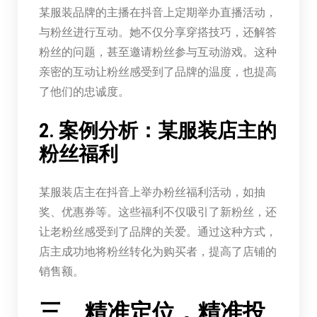
某服装品牌的主播在抖音上定期举办直播活动，
与粉丝进行互动。她不仅分享穿搭技巧，还解答
粉丝的问题，甚至邀请粉丝参与互动游戏。这种
亲密的互动让粉丝感受到了品牌的温度，也提高
了他们的忠诚度。
2. 案例分析：某服装店主的
粉丝福利
某服装店主在抖音上举办粉丝福利活动，如抽
奖、优惠券等。这些福利不仅吸引了新粉丝，还
让老粉丝感受到了品牌的关爱。通过这种方式，
店主成功地将粉丝转化为购买者，提高了店铺的
销售额。
三、精准定位，精准投