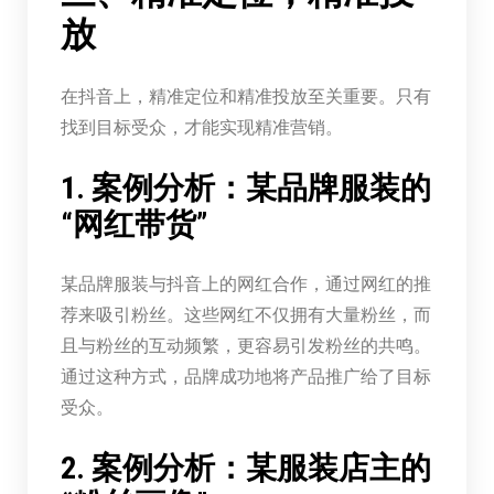
放
在抖音上，精准定位和精准投放至关重要。只有
找到目标受众，才能实现精准营销。
1. 案例分析：某品牌服装的
“网红带货”
某品牌服装与抖音上的网红合作，通过网红的推
荐来吸引粉丝。这些网红不仅拥有大量粉丝，而
且与粉丝的互动频繁，更容易引发粉丝的共鸣。
通过这种方式，品牌成功地将产品推广给了目标
受众。
2. 案例分析：某服装店主的