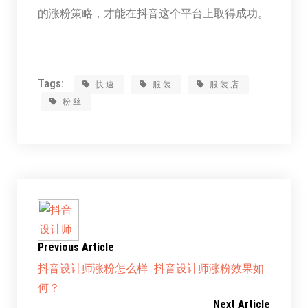
的涨粉策略，才能在抖音这个平台上取得成功。
Tags:
快速
服装
服装店
粉丝
Previous Article
抖音设计师涨粉怎么样_抖音设计师涨粉效果如
何？
Next Article