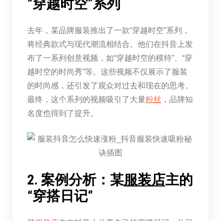
“穿越时空”系列
去年，某品牌服装推出了一款“穿越时空”系列，
将经典款式与现代潮流相结合。他们在抖音上发
布了一系列创意视频，如“穿越时空的模特”、“穿
越时空的时尚秀”等。这些视频不仅展示了服装
的时尚感，还引发了观众对过去和现在的思考。
最终，这个系列的视频吸引了大量
粉丝
，品牌知
名度也得到了提升。
2. 案例分析：某
服装店
主的
“穿搭日记”