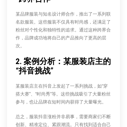
某品牌服装与知名设计师合作，推出了一系列联
名款服装。这些服装不仅具有时尚感，还满足了
粉丝对个性化和独特性的追求。通过这种跨界合
作，品牌成功地将自己的产品推向了更高的层
次。
2. 案例分析：某服装店主的
“抖音挑战”
某服装店主在抖音上发起了一系列挑战，如“穿
搭大赛”、“时尚秀”等。这些挑战吸引了大量粉丝
参与，也让品牌在短时间内获得了大量曝光。
总之，服装抖音涨粉并非易事，需要商家们不断
创新、精准定位、紧跟潮流。只有找到适合自己