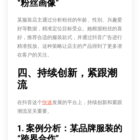
“粉丝画像”
某服装店主通过分析粉丝的年龄、性别、兴趣爱
好等数据，精准定位目标受众。她根据粉丝的喜
好，推荐合适的服装款式，并通过抖音广告进行
精准投放。这种策略让店主的产品得到了更多潜
在客户的关注。
四、持续创新，紧跟潮
流
在抖音这个
快速
发展的平台上，持续创新和紧跟
潮流至关重要。
1. 案例分析：某品牌服装的
“跨界合作”