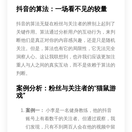
抖音的算法：一场看不见的较量
抖音的算法无疑在粉丝与关注者的辨别上起到了
关键作用。算法通过分析用户的互动行为，来判
断他们是真正对你的内容感兴趣，还是只是随机
关注。但是，算法也有它的局限性，它无法完全
洞察人心。这让我联想到，也许我们应该更加注
重人与人之间的真实互动，而不是依赖于算法的
判断。
案例分析：粉丝与关注者的“猫鼠游
戏”
案例一：
小李是一名健身教练，他的抖音
账号上有着数千的关注者。但通过观察，我
们发现，只有不到两百人会在他的视频中留