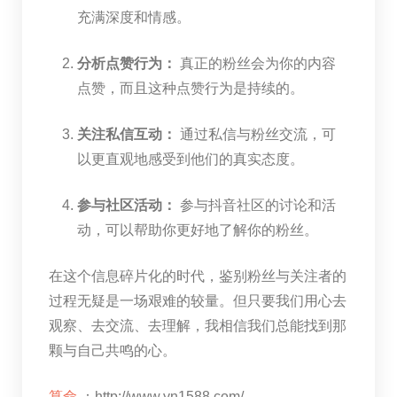
充满深度和情感。
分析点赞行为：
真正的粉丝会为你的内容
点赞，而且这种点赞行为是持续的。
关注私信互动：
通过私信与粉丝交流，可
以更直观地感受到他们的真实态度。
参与社区活动：
参与抖音社区的讨论和活
动，可以帮助你更好地了解你的粉丝。
在这个信息碎片化的时代，鉴别粉丝与关注者的
过程无疑是一场艰难的较量。但只要我们用心去
观察、去交流、去理解，我相信我们总能找到那
颗与自己共鸣的心。
算命
：http://www.yn1588.com/