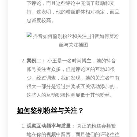
下评论，而且这些评论中充满了鼓励和支
持。这表明，他的粉丝群体相对稳定，而且
忠诚度较高。
案例二：
小王是一名时尚博主，她的抖音
账号关注者众多，但是评论区的互动却很
少。经过调查，我们发现，她的关注者中有
很大一部分是通过抽奖或互关活动添加的，
这些人的互动积极性明显低于其他粉丝。
如何
鉴别粉丝与关注？
观察互动频率与质量：
真正的粉丝会频繁
地在你的视频中留言，而且他们的评论往往