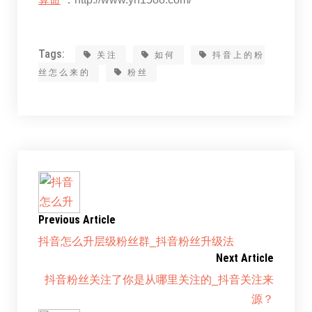
Tags:
关注
如何
抖音上的粉
丝怎么来的
粉丝
Previous Article
抖音怎么升层级粉丝群_抖音粉丝升级法
Next Article
抖音粉丝关注了你是从哪里关注的_抖音关注来
源？