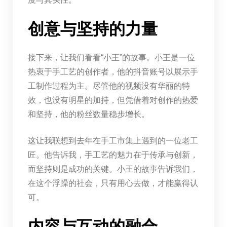
创意与坚持的力量
接下来，让我们看看“小王”的故事。小王是一位
热衷于手工艺的创作者，他的抖音账号以展示手
工制作过程为主。尽管他的视频没有华丽的特
效，也没有明星的加持，但凭借着对创作的热爱
和坚持，他的粉丝数量稳步增长。
这让我联想到去年在手工市集上遇到的一位老工
匠。他告诉我，手工艺的魅力在于传承与创新，
而坚持则是成功的关键。小王的故事告诉我们，
在这个浮躁的社会，只有用心去做，才能赢得认
可。
内容与互动的融合