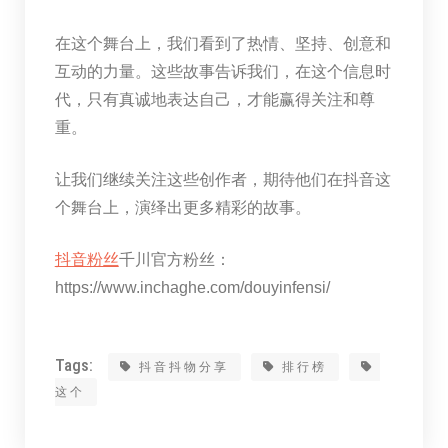
在这个舞台上，我们看到了热情、坚持、创意和
互动的力量。这些故事告诉我们，在这个信息时
代，只有真诚地表达自己，才能赢得关注和尊
重。
让我们继续关注这些创作者，期待他们在抖音这
个舞台上，演绎出更多精彩的故事。
抖音粉丝
千川官方粉丝：
https://www.inchaghe.com/douyinfensi/
Tags:
抖音抖物分享
排行榜
这个