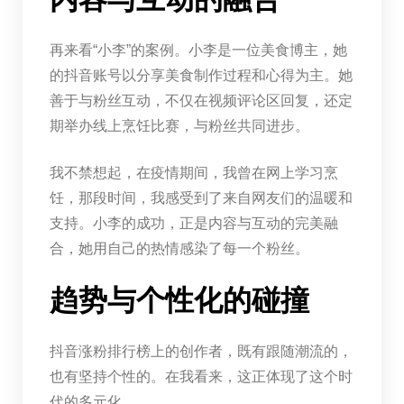
再来看“小李”的案例。小李是一位美食博主，她
的抖音账号以分享美食制作过程和心得为主。她
善于与粉丝互动，不仅在视频评论区回复，还定
期举办线上烹饪比赛，与粉丝共同进步。
我不禁想起，在疫情期间，我曾在网上学习烹
饪，那段时间，我感受到了来自网友们的温暖和
支持。小李的成功，正是内容与互动的完美融
合，她用自己的热情感染了每一个粉丝。
趋势与个性化的碰撞
抖音涨粉排行榜上的创作者，既有跟随潮流的，
也有坚持个性的。在我看来，这正体现了这个时
代的多元化。