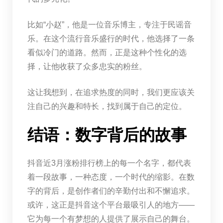
比如“小赵”，他是一位音乐博主，专注于民谣音
乐。在这个流行音乐盛行的时代，他选择了一条
看似冷门的道路。然而，正是这种个性化的选
择，让他收获了众多忠实的粉丝。
这让我想到，在追求热度的同时，我们更应该关
注自己的兴趣和特长，找到属于自己的定位。
结语：数字背后的故事
抖音近3月涨粉排行榜上的每一个名字，都代表
着一段故事，一种态度，一个时代的缩影。在数
字的背后，是创作者们的辛勤付出和不懈追求。
或许，这正是抖音这个平台最吸引人的地方——
它为每一个有梦想的人提供了展示自己的舞台。