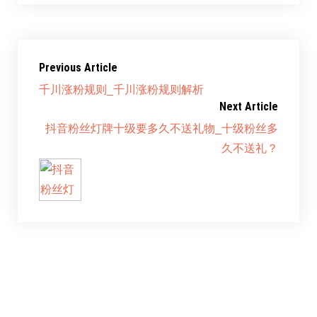
Previous Article
千川涨粉规则_千川涨粉规则解析
Next Article
抖音粉丝灯牌十级要多久不送礼物_十级粉丝多
久不送礼？