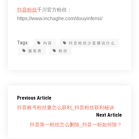
抖音粉丝
千川官方粉丝：
https://www.inchaghe.com/douyinfensi/
Tags:
内容
抖音粉丝少直播说什么
服装类
粉丝
Previous Article
抖音账号粉丝量怎么获利_抖音粉丝获利秘诀
Next Article
抖音第一粉丝怎么删除_抖音一粉如何除？