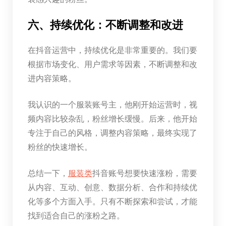
六、持续优化：不断调整和改进
在抖音运营中，持续优化是非常重要的。我们要
根据市场变化、用户需求等因素，不断调整和改
进内容策略。
我认识的一个服装账号主，他刚开始运营时，视
频内容比较杂乱，粉丝增长缓慢。后来，他开始
专注于自己的风格，调整内容策略，最终实现了
粉丝的快速增长。
总结一下，
服装类
抖音账号想要快速涨粉，需要
从内容、互动、创意、数据分析、合作和持续优
化等多个方面入手。只有不断探索和尝试，才能
找到适合自己的涨粉之路。