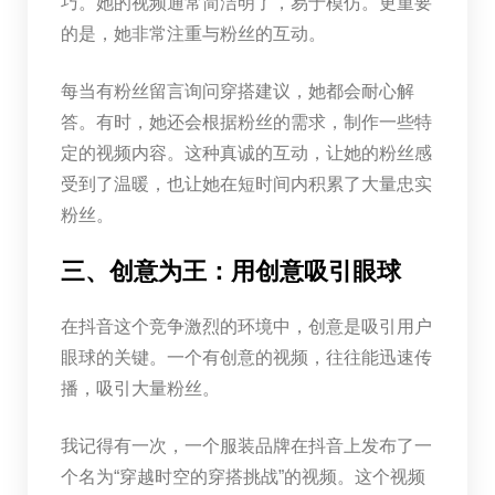
巧。她的视频通常简洁明了，易于模仿。更重要
的是，她非常注重与粉丝的互动。
每当有粉丝留言询问穿搭建议，她都会耐心解
答。有时，她还会根据粉丝的需求，制作一些特
定的视频内容。这种真诚的互动，让她的粉丝感
受到了温暖，也让她在短时间内积累了大量忠实
粉丝。
三、创意为王：用创意吸引眼球
在抖音这个竞争激烈的环境中，创意是吸引用户
眼球的关键。一个有创意的视频，往往能迅速传
播，吸引大量粉丝。
我记得有一次，一个服装品牌在抖音上发布了一
个名为“穿越时空的穿搭挑战”的视频。这个视频