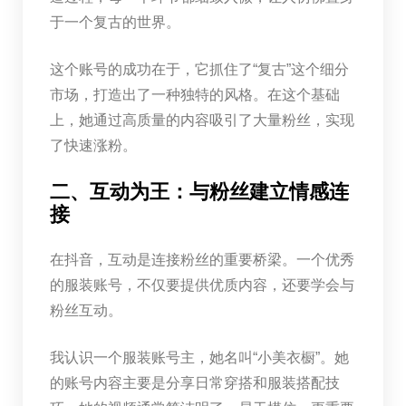
于一个复古的世界。
这个账号的成功在于，它抓住了“复古”这个细分
市场，打造出了一种独特的风格。在这个基础
上，她通过高质量的内容吸引了大量粉丝，实现
了快速涨粉。
二、互动为王：与粉丝建立情感连
接
在抖音，互动是连接粉丝的重要桥梁。一个优秀
的服装账号，不仅要提供优质内容，还要学会与
粉丝互动。
我认识一个服装账号主，她名叫“小美衣橱”。她
的账号内容主要是分享日常穿搭和服装搭配技