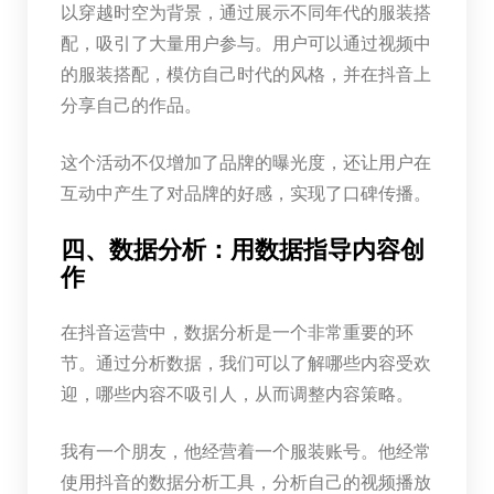
以穿越时空为背景，通过展示不同年代的服装搭
配，吸引了大量用户参与。用户可以通过视频中
的服装搭配，模仿自己时代的风格，并在抖音上
分享自己的作品。
这个活动不仅增加了品牌的曝光度，还让用户在
互动中产生了对品牌的好感，实现了口碑传播。
四、数据分析：用数据指导内容创
作
在抖音运营中，数据分析是一个非常重要的环
节。通过分析数据，我们可以了解哪些内容受欢
迎，哪些内容不吸引人，从而调整内容策略。
我有一个朋友，他经营着一个服装账号。他经常
使用抖音的数据分析工具，分析自己的视频播放