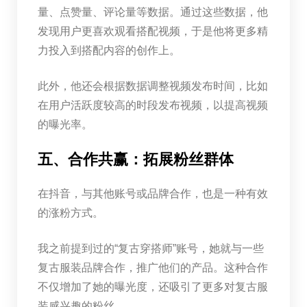
量、点赞量、评论量等数据。通过这些数据，他
发现用户更喜欢观看搭配视频，于是他将更多精
力投入到搭配内容的创作上。
此外，他还会根据数据调整视频发布时间，比如
在用户活跃度较高的时段发布视频，以提高视频
的曝光率。
五、合作共赢：拓展粉丝群体
在抖音，与其他账号或品牌合作，也是一种有效
的涨粉方式。
我之前提到过的“复古穿搭师”账号，她就与一些
复古服装品牌合作，推广他们的产品。这种合作
不仅增加了她的曝光度，还吸引了更多对复古服
装感兴趣的粉丝。