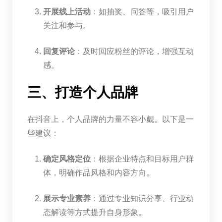
开展线上活动
：如抽奖、问答等，吸引用户
关注和参与。
回复评论
：及时回应粉丝的评论，增强互动
感。
三、打造个人品牌
在抖音上，个人品牌的力量不容小觑。以下是一
些建议：
确定风格定位
：根据企业特点和目标用户群
体，明确作品风格和内容方向。
展示专业素养
：通过专业知识分享、行业动
态解读等方式提升自身形象。