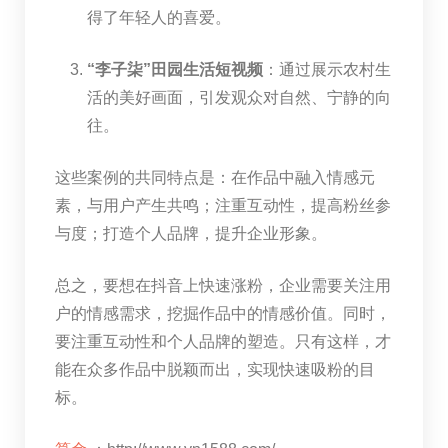
得了年轻人的喜爱。
“李子柒”田园生活短视频
：通过展示农村生
活的美好画面，引发观众对自然、宁静的向
往。
这些案例的共同特点是：在作品中融入情感元
素，与用户产生共鸣；注重互动性，提高粉丝参
与度；打造个人品牌，提升企业形象。
总之，要想在抖音上快速涨粉，企业需要关注用
户的情感需求，挖掘作品中的情感价值。同时，
要注重互动性和个人品牌的塑造。只有这样，才
能在众多作品中脱颖而出，实现快速吸粉的目
标。