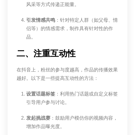
风采等方式传递正能量。
引发情感共鸣
：针对特定人群（如父母、情
侣等）的情感需求，制作具有针对性的作
品。
二、注重互动性
在抖音上，粉丝的参与度越高，作品的传播效果
越好。以下是一些提高互动性的方法：
设置话题标签
：利用热门话题或自定义标签
引导用户参与讨论。
发起挑战赛
：鼓励用户模仿你的视频内容，
增加作品曝光度。