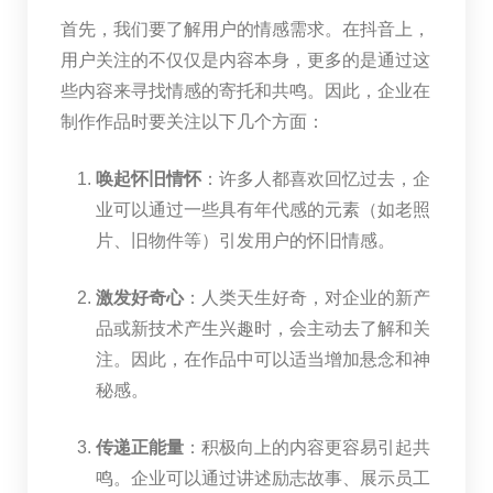
首先，我们要了解用户的情感需求。在抖音上，
用户关注的不仅仅是内容本身，更多的是通过这
些内容来寻找情感的寄托和共鸣。因此，企业在
制作作品时要关注以下几个方面：
唤起怀旧情怀
：许多人都喜欢回忆过去，企
业可以通过一些具有年代感的元素（如老照
片、旧物件等）引发用户的怀旧情感。
激发好奇心
：人类天生好奇，对企业的新产
品或新技术产生兴趣时，会主动去了解和关
注。因此，在作品中可以适当增加悬念和神
秘感。
传递正能量
：积极向上的内容更容易引起共
鸣。企业可以通过讲述励志故事、展示员工