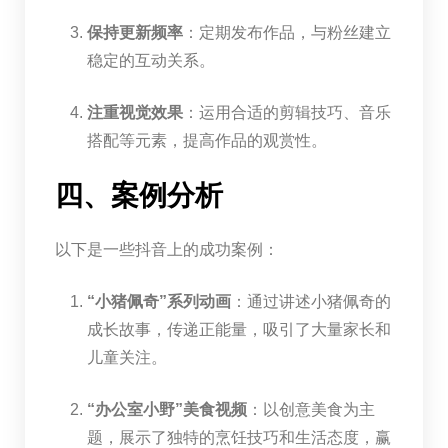
保持更新频率
：定期发布作品，与粉丝建立
稳定的互动关系。
注重视觉效果
：运用合适的剪辑技巧、音乐
搭配等元素，提高作品的观赏性。
四、案例分析
以下是一些抖音上的成功案例：
“小猪佩奇”系列动画
：通过讲述小猪佩奇的
成长故事，传递正能量，吸引了大量家长和
儿童关注。
“办公室小野”美食视频
：以创意美食为主
题，展示了独特的烹饪技巧和生活态度，赢