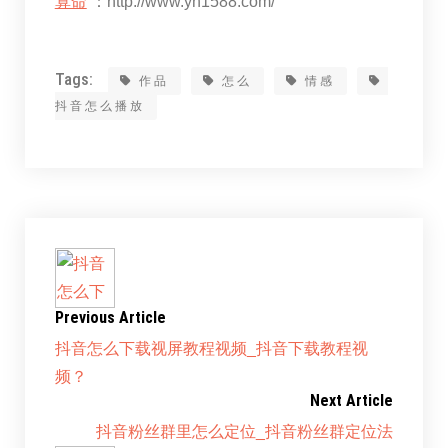
算命
：http://www.yn1588.com/
Tags:
作品
怎么
情感
抖音怎么播放
Previous Article
抖音怎么下载视屏教程视频_抖音下载教程视
频？
Next Article
抖音粉丝群里怎么定位_抖音粉丝群定位法