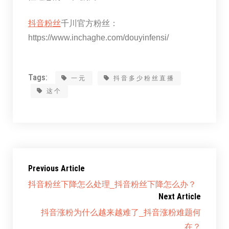
抖音粉丝
千川官方粉丝：
https://www.inchaghe.com/douyinfensi/
Tags:
一元
抖音多少粉丝直播
这个
Previous Article
抖音粉丝下降怎么处理_抖音粉丝下降怎么办？
Next Article
抖音涨粉为什么越来越难了_抖音涨粉难题何
在？