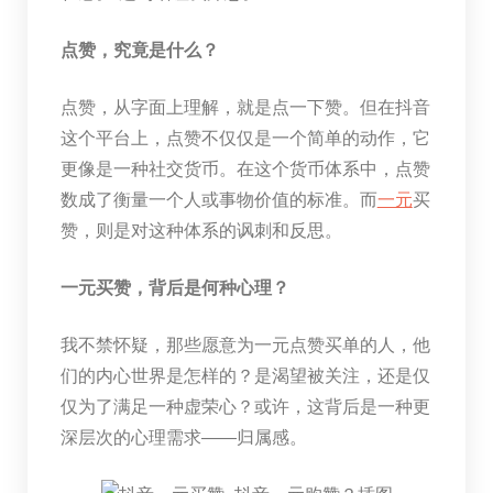
点赞，究竟是什么？
点赞，从字面上理解，就是点一下赞。但在抖音
这个平台上，点赞不仅仅是一个简单的动作，它
更像是一种社交货币。在这个货币体系中，点赞
数成了衡量一个人或事物价值的标准。而
一元
买
赞，则是对这种体系的讽刺和反思。
一元买赞，背后是何种心理？
我不禁怀疑，那些愿意为一元点赞买单的人，他
们的内心世界是怎样的？是渴望被关注，还是仅
仅为了满足一种虚荣心？或许，这背后是一种更
深层次的心理需求——归属感。