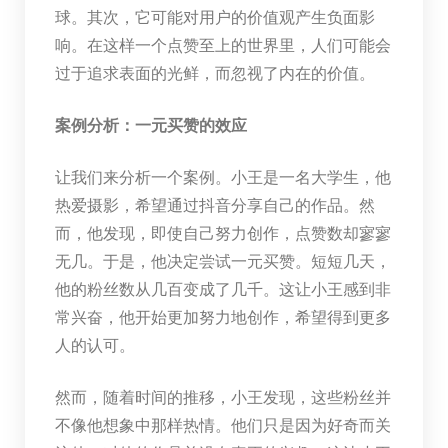
球。其次，它可能对用户的价值观产生负面影
响。在这样一个点赞至上的世界里，人们可能会
过于追求表面的光鲜，而忽视了内在的价值。
案例分析：一元买赞的效应
让我们来分析一个案例。小王是一名大学生，他
热爱摄影，希望通过抖音分享自己的作品。然
而，他发现，即使自己努力创作，点赞数却寥寥
无几。于是，他决定尝试一元买赞。短短几天，
他的粉丝数从几百变成了几千。这让小王感到非
常兴奋，他开始更加努力地创作，希望得到更多
人的认可。
然而，随着时间的推移，小王发现，这些粉丝并
不像他想象中那样热情。他们只是因为好奇而关