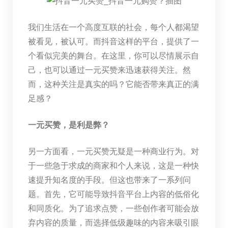
我们生活在一个高度互联的社会，每个人都渴望
被看见，被认可。而抖音这样的平台，提供了一
个看似完美的舞台。在这里，你可以尽情展示自
己，也可以通过一元买赞来迅速获得关注。然
而，这种关注是真实的吗？它能否带来真正的满
足感？
一元买赞，是利是弊？
另一方面看，一元买赞无疑是一种商业行为。对
于一些急于求成的商家和个人来说，这是一种快
速提升知名度的手段。但这也带来了一系列问
题。首先，它可能导致抖音平台上内容的低俗化
和同质化。为了追求点赞，一些创作者可能会放
弃内容的质量，而选择低级趣味的内容来吸引眼