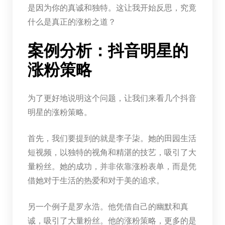
是因为你的真诚和独特。这让我开始反思，究竟
什么是真正的涨粉之道？
案例分析：抖音明星的
涨粉策略
为了更好地说明这个问题，让我们来看几个抖音
明星的涨粉策略。
首先，我们要提到的就是李子柒。她的田园生活
短视频，以独特的视角和精湛的技艺，吸引了大
量粉丝。她的成功，并非依靠涨粉表单，而是凭
借她对于生活的热爱和对于美的追求。
另一个例子是罗永浩。他凭借自己的幽默和真
诚，吸引了大量粉丝。他的涨粉策略，更多的是