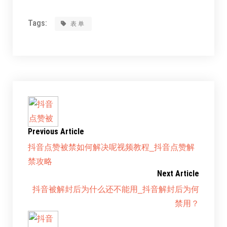
Tags:
表单
Previous Article
抖音点赞被禁如何解决呢视频教程_抖音点赞解
禁攻略
Next Article
抖音被解封后为什么还不能用_抖音解封后为何
禁用？