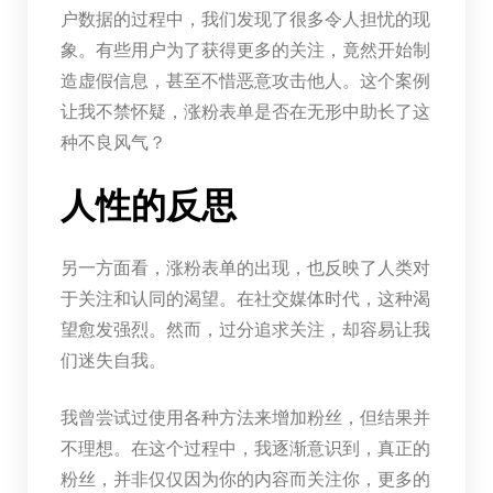
户数据的过程中，我们发现了很多令人担忧的现
象。有些用户为了获得更多的关注，竟然开始制
造虚假信息，甚至不惜恶意攻击他人。这个案例
让我不禁怀疑，涨粉表单是否在无形中助长了这
种不良风气？
人性的反思
另一方面看，涨粉表单的出现，也反映了人类对
于关注和认同的渴望。在社交媒体时代，这种渴
望愈发强烈。然而，过分追求关注，却容易让我
们迷失自我。
我曾尝试过使用各种方法来增加粉丝，但结果并
不理想。在这个过程中，我逐渐意识到，真正的
粉丝，并非仅仅因为你的内容而关注你，更多的