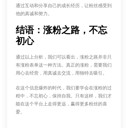
通过互动和分享自己的成长经历，让粉丝感受到
他的真诚和努力。
结语：涨粉之路，不忘
初心
通过以上分析，我们可以看出，涨粉之路并非只
有涨粉表单这一种方法。真正的涨粉，需要我们
用心去经营，用真诚去交流，用独特去吸引。
在这个信息爆炸的时代，我们要学会在涨粉的过
程中，不忘初心，保持自我。只有这样，我们才
能在这个平台上走得更远，赢得更多粉丝的喜
爱。