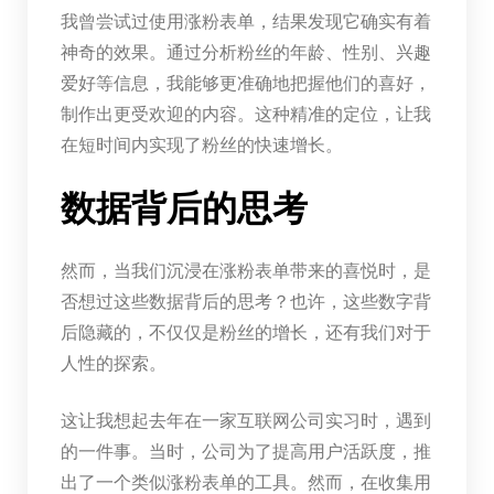
我曾尝试过使用涨粉表单，结果发现它确实有着
神奇的效果。通过分析粉丝的年龄、性别、兴趣
爱好等信息，我能够更准确地把握他们的喜好，
制作出更受欢迎的内容。这种精准的定位，让我
在短时间内实现了粉丝的快速增长。
数据背后的思考
然而，当我们沉浸在涨粉表单带来的喜悦时，是
否想过这些数据背后的思考？也许，这些数字背
后隐藏的，不仅仅是粉丝的增长，还有我们对于
人性的探索。
这让我想起去年在一家互联网公司实习时，遇到
的一件事。当时，公司为了提高用户活跃度，推
出了一个类似涨粉表单的工具。然而，在收集用