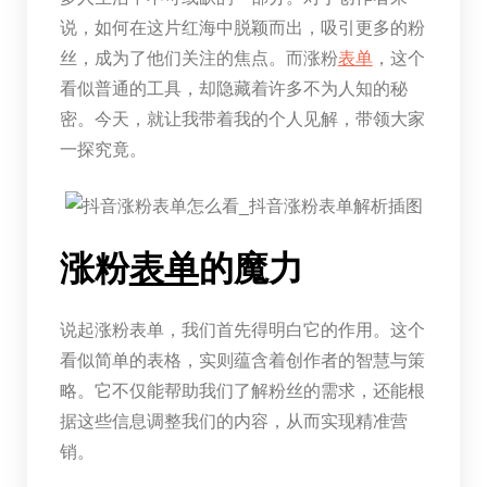
说，如何在这片红海中脱颖而出，吸引更多的粉
丝，成为了他们关注的焦点。而涨粉
表单
，这个
看似普通的工具，却隐藏着许多不为人知的秘
密。今天，就让我带着我的个人见解，带领大家
一探究竟。
涨粉
表单
的魔力
说起涨粉表单，我们首先得明白它的作用。这个
看似简单的表格，实则蕴含着创作者的智慧与策
略。它不仅能帮助我们了解粉丝的需求，还能根
据这些信息调整我们的内容，从而实现精准营
销。