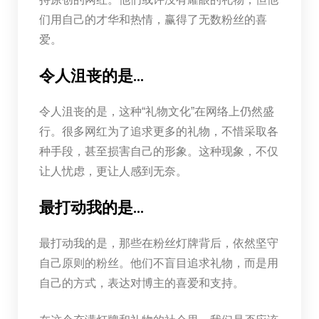
们用自己的才华和热情，赢得了无数粉丝的喜
爱。
令人沮丧的是…
令人沮丧的是，这种“礼物文化”在网络上仍然盛
行。很多网红为了追求更多的礼物，不惜采取各
种手段，甚至损害自己的形象。这种现象，不仅
让人忧虑，更让人感到无奈。
最打动我的是…
最打动我的是，那些在粉丝灯牌背后，依然坚守
自己原则的粉丝。他们不盲目追求礼物，而是用
自己的方式，表达对博主的喜爱和支持。