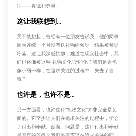
往——真诚和尊重。
这让我联想到…
我不禁想起，曾经有一位朋友告诉我，他的同事
因为连续一个月没有送礼物给领导，结果被领导
冷落。这让我深感忧虑，难道在现实社会中，我
们也逐渐被这种“礼物文化”所同化？我们是否也
像小丽一样，在追求关注的过程中，失去了自
我？
也许是，也许不是…
另一方面看，也许这种“礼物文化”并非完全是负
面的。它至少让人们在追求关注的过程中，学会
了付出和奉献。然而，问题是，这种付出和奉献
是否真的值得？我们是否应该在追求关注的同