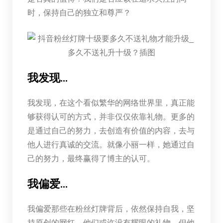
时，保持自己的独立和尊严？
我发现…
我发现，在这个看似繁华的网络世界里，真正能
够获得认可的方式，并非仅仅依靠礼物。更多的
是通过自己的努力，去创造有价值的内容，去与
他人进行真诚的交流。就像小丽一样，她通过自
己的努力，最终赢得了博主的认可。
我偏爱…
我偏爱那些在粉丝灯牌背后，依然保持自我，坚
持原创的网红。他们或许没有耀眼的礼物，但他