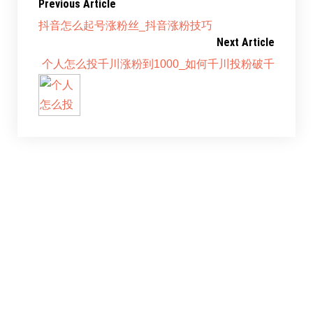
Previous Article
抖音怎么起号涨粉丝_抖音涨粉技巧
Next Article
个人怎么投千川涨粉到1000_如何千川投粉破千