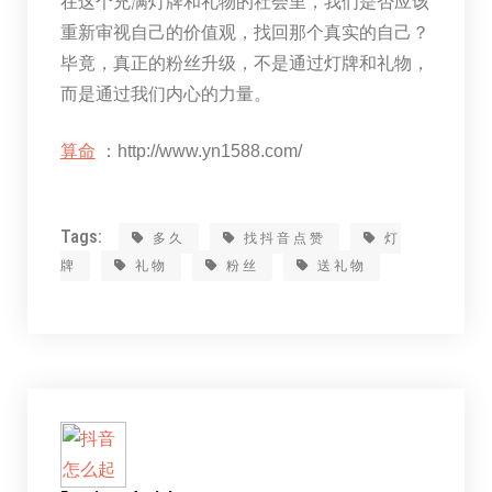
在这个充满灯牌和礼物的社会里，我们是否应该
重新审视自己的价值观，找回那个真实的自己？
毕竟，真正的粉丝升级，不是通过灯牌和礼物，
而是通过我们内心的力量。
算命
：http://www.yn1588.com/
Tags:
多久
找抖音点赞
灯
牌
礼物
粉丝
送礼物