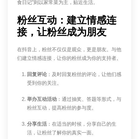
食日记”则以家常菜为主，贴近生活。
粉丝互动：建立情感连
接，让粉丝成为朋友
在抖音上，粉丝不仅仅是观众，更是朋友。与他
们建立情感连接，让你的粉丝成为你的支持者。
回复评论
：及时回复粉丝的评论，让他们感
受到你的关注。
举办互动活动
：通过抽奖、答题等形式，与
粉丝互动，提高粉丝的参与度。
分享生活
：在适当的时候，分享自己的生
活，让粉丝了解你的真实一面。