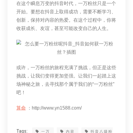
在这个瞬息万变的抖音时代，一万粉丝只是一个
开始。要想在抖音上取得成功，需要不断学习、
创新，保持对内容的热爱。在这个过程中，你将
收获成长、友谊，甚至可能改变自己的人生。
或许，一万粉丝的旅程充满了挑战，但正是这些
挑战，让我们变得更加坚强。让我们一起踏上这
场神秘之旅，去寻找那个属于我们的“一万粉丝”
吧！
算命
：http://www.yn1588.com/
Tags:
一万
内容
抖音八级粉