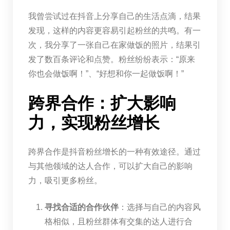
我曾尝试过在抖音上分享自己的生活点滴，结果
发现，这样的内容更容易引起粉丝的共鸣。有一
次，我分享了一张自己在家做饭的照片，结果引
发了数百条评论和点赞。粉丝纷纷表示：“原来
你也会做饭啊！”、“好想和你一起做饭啊！”
跨界合作：扩大影响
力，实现粉丝增长
跨界合作是抖音粉丝增长的一种有效途径。通过
与其他领域的达人合作，可以扩大自己的影响
力，吸引更多粉丝。
寻找合适的合作伙伴
：选择与自己的内容风
格相似，且粉丝群体有交集的达人进行合