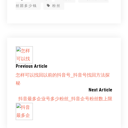
丝团多少钱
粉丝
Previous Article
怎样可以找回以前的抖音号_抖音号找回方法探
秘
Next Article
抖音最多企业号多少粉丝_抖音企号粉丝数上限