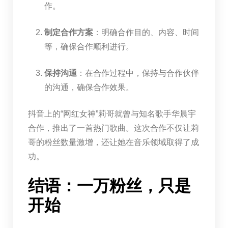
作。
制定合作方案
：明确合作目的、内容、时间
等，确保合作顺利进行。
保持沟通
：在合作过程中，保持与合作伙伴
的沟通，确保合作效果。
抖音上的“网红女神”莉哥就曾与知名歌手华晨宇
合作，推出了一首热门歌曲。这次合作不仅让莉
哥的粉丝数量激增，还让她在音乐领域取得了成
功。
结语：一万粉丝，只是
开始