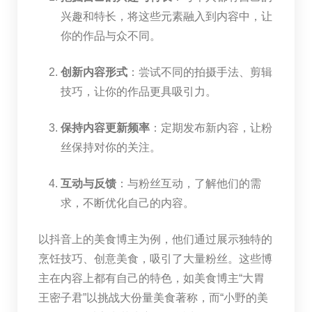
兴趣和特长，将这些元素融入到内容中，让
你的作品与众不同。
创新内容形式
：尝试不同的拍摄手法、剪辑
技巧，让你的作品更具吸引力。
保持内容更新频率
：定期发布新内容，让粉
丝保持对你的关注。
互动与反馈
：与粉丝互动，了解他们的需
求，不断优化自己的内容。
以抖音上的美食博主为例，他们通过展示独特的
烹饪技巧、创意美食，吸引了大量粉丝。这些博
主在内容上都有自己的特色，如美食博主“大胃
王密子君”以挑战大份量美食著称，而“小野的美