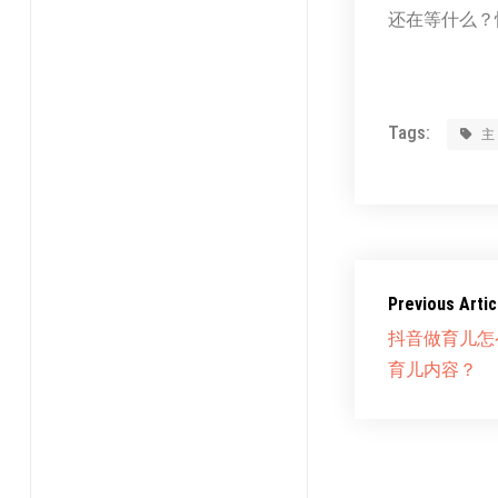
还在等什么？
Tags:
Previous Artic
抖音做育儿怎
育儿内容？