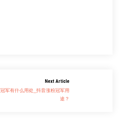
Next Article
冠军有什么用处_抖音涨粉冠军用
途？