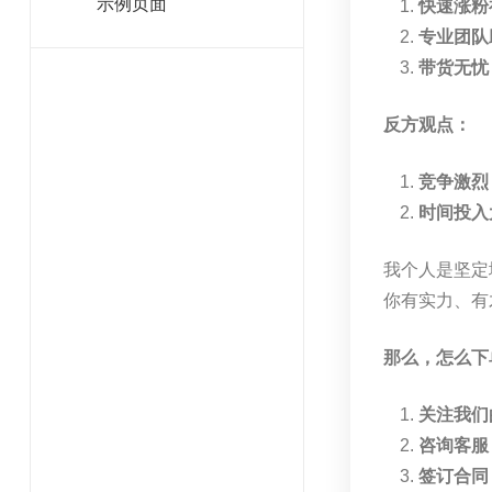
示例页面
快速涨粉
专业团队
带货无忧
反方观点：
竞争激烈
时间投入
我个人是坚定
你有实力、有
那么，怎么下
关注我们
咨询客服
签订合同