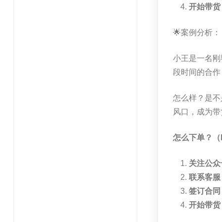
开始带货
🌟案例分析：
小王是一名刚
段时间的合作
怎么样？是不
风口，成为带
怎么下单？（
关注公众
联系客服
签订合同
开始带货