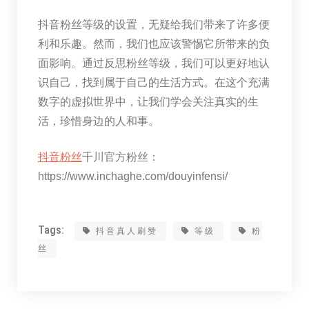
抖音粉丝等级的设置，无疑给我们带来了许多便
利和乐趣。然而，我们也应该警惕它所带来的负
面影响。通过反思粉丝等级，我们可以更好地认
识自己，找到属于自己的生活方式。在这个充满
数字的虚拟世界中，让我们学会关注真实的生
活，珍惜身边的人和事。
抖音粉丝
千川官方粉丝：
https://www.inchaghe.com/douyinfensi/
Tags:
抖音真人刷赞
等级
粉
丝