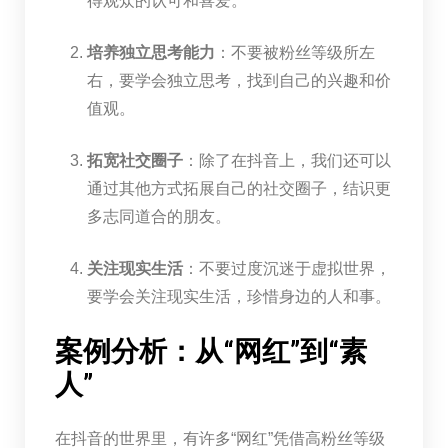
得观众的认可和喜爱。
培养独立思考能力
：不要被粉丝等级所左
右，要学会独立思考，找到自己的兴趣和价
值观。
拓宽社交圈子
：除了在抖音上，我们还可以
通过其他方式拓展自己的社交圈子，结识更
多志同道合的朋友。
关注现实生活
：不要过度沉迷于虚拟世界，
要学会关注现实生活，珍惜身边的人和事。
案例分析：从“网红”到“素
人”
在抖音的世界里，有许多“网红”凭借高粉丝等级