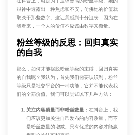
在抖音上，就是为了追求更高的粉丝等级。她的
眼神中透露出一种焦虑和不安，仿佛她的价值就
取决于那些数字。这让我感到十分沮丧，因为在
我看来，一个人的价值不应该由数字来衡量。
粉丝等级的反思：回归真实
的自我
那么，如何才能摆脱粉丝等级的束缚，回归真实
的自我呢？我认为，首先我们需要认识到，粉丝
等级只是社交平台的一种功能，它并不能代表我
们的全部价值。我们可以尝试以下几种方法：
关注内容质量而非粉丝数量
：在抖音上，我
们应该更加关注自己发布的内容质量，而不
是粉丝数量的增减。只有优质的内容才能赢