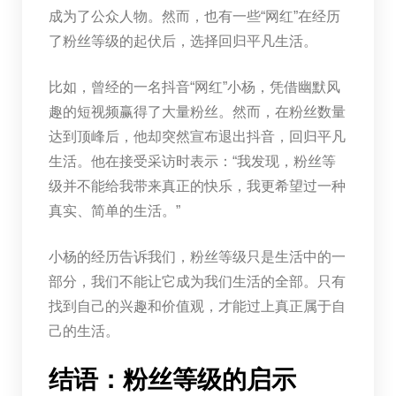
成为了公众人物。然而，也有一些“网红”在经历
了粉丝等级的起伏后，选择回归平凡生活。
比如，曾经的一名抖音“网红”小杨，凭借幽默风
趣的短视频赢得了大量粉丝。然而，在粉丝数量
达到顶峰后，他却突然宣布退出抖音，回归平凡
生活。他在接受采访时表示：“我发现，粉丝等
级并不能给我带来真正的快乐，我更希望过一种
真实、简单的生活。”
小杨的经历告诉我们，粉丝等级只是生活中的一
部分，我们不能让它成为我们生活的全部。只有
找到自己的兴趣和价值观，才能过上真正属于自
己的生活。
结语：粉丝等级的启示