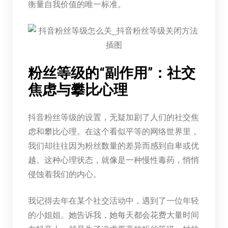
衡量自我价值的唯一标准。
粉丝等级的“副作用”：社交
焦虑与攀比心理
抖音粉丝等级的设置，无疑加剧了人们的社交焦
虑和攀比心理。在这个看似平等的网络世界里，
我们却往往因为粉丝数量的差异而感到自卑或优
越。这种心理状态，就像是一种慢性毒药，悄悄
侵蚀着我们的内心。
我记得去年在某个社交活动中，遇到了一位年轻
的小姐姐。她告诉我，她每天都会花费大量时间