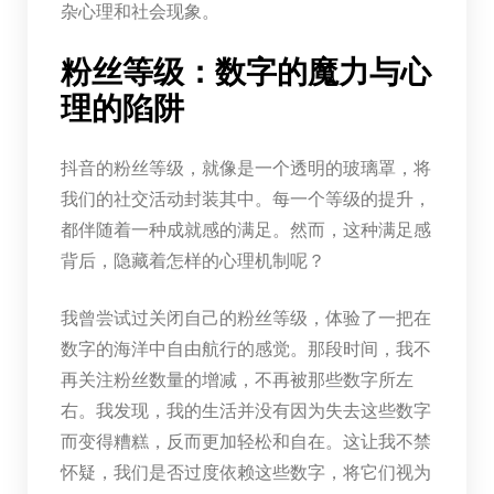
杂心理和社会现象。
粉丝等级：数字的魔力与心
理的陷阱
抖音的粉丝等级，就像是一个透明的玻璃罩，将
我们的社交活动封装其中。每一个等级的提升，
都伴随着一种成就感的满足。然而，这种满足感
背后，隐藏着怎样的心理机制呢？
我曾尝试过关闭自己的粉丝等级，体验了一把在
数字的海洋中自由航行的感觉。那段时间，我不
再关注粉丝数量的增减，不再被那些数字所左
右。我发现，我的生活并没有因为失去这些数字
而变得糟糕，反而更加轻松和自在。这让我不禁
怀疑，我们是否过度依赖这些数字，将它们视为