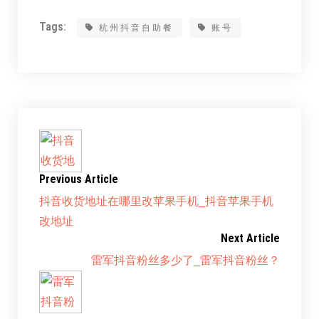
Tags:
杭州抖音自助餐
账号
Previous Article
抖音收货地址在哪里改苹果手机_抖音苹果手机
改地址
Next Article
雷军抖音粉丝多少了_雷军抖音粉丝？