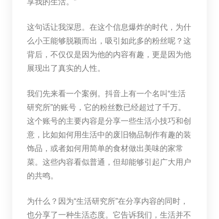
享我的生活。”
这句话让我深思。在这个信息爆炸的时代，为什
么小王能够脱颖而出，吸引如此多的粉丝呢？这
背后，不仅仅是因为他的内容有趣，更是因为他
展现出了真实的人性。
我们先来看一个案例。抖音上有一个名叫“生活
研究所”的账号，它的粉丝数已经超过了千万。
这个账号的主要内容是分享一些生活小技巧和创
意，比如如何用生活中的废旧物品制作有趣的装
饰品，或者如何用简单的食材做出美味的家常
菜。这些内容看似普通，但却能够引起广大用户
的共鸣。
为什么？因为“生活研究所”在分享内容的同时，
也分享了一种生活态度。它告诉我们，生活并不