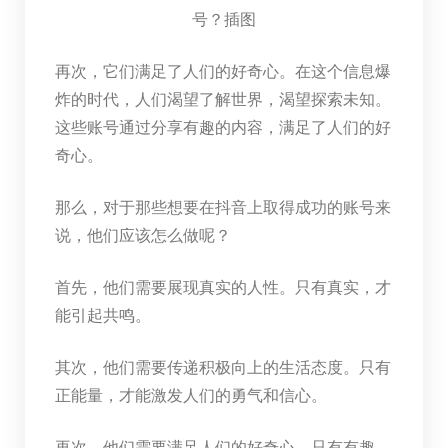
再次，它们满足了人们的好奇心。在这个信息爆
炸的时代，人们渴望了解世界，渴望探索未知。
这些账号通过分享有趣的内容，满足了人们的好
奇心。
那么，对于那些想要在抖音上取得成功的账号来
说，他们应该怎么做呢？
首先，他们需要展现真实的人性。只有真实，才
能引起共鸣。
其次，他们需要传递积极向上的生活态度。只有
正能量，才能激发人们的勇气和信心。
再次，他们需要满足人们的好奇心。只有有趣，