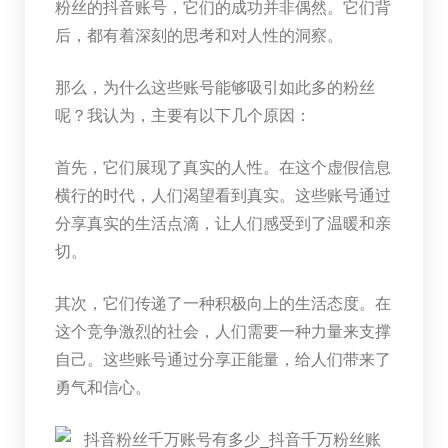
粉丝的抖音账号，它们的成功并非偶然。它们背
后，都有着深刻的思考和对人性的洞察。
那么，为什么这些账号能够吸引如此多的粉丝
呢？我认为，主要有以下几个原因：
首先，它们展现了真实的人性。在这个虚假信息
横行的时代，人们渴望看到真实。这些账号通过
分享真实的生活点滴，让人们感受到了温暖和亲
切。
其次，它们传递了一种积极向上的生活态度。在
这个竞争激烈的社会，人们需要一种力量来支撑
自己。这些账号通过分享正能量，给人们带来了
勇气和信心。