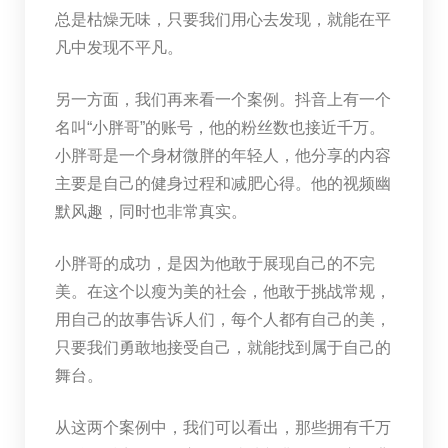
总是枯燥无味，只要我们用心去发现，就能在平
凡中发现不平凡。
另一方面，我们再来看一个案例。抖音上有一个
名叫“小胖哥”的账号，他的粉丝数也接近千万。
小胖哥是一个身材微胖的年轻人，他分享的内容
主要是自己的健身过程和减肥心得。他的视频幽
默风趣，同时也非常真实。
小胖哥的成功，是因为他敢于展现自己的不完
美。在这个以瘦为美的社会，他敢于挑战常规，
用自己的故事告诉人们，每个人都有自己的美，
只要我们勇敢地接受自己，就能找到属于自己的
舞台。
从这两个案例中，我们可以看出，那些拥有千万