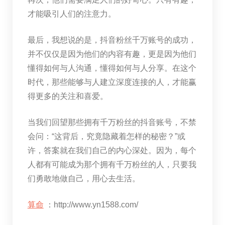
才能吸引人们的注意力。
最后，我想说的是，抖音粉丝千万账号的成功，
并不仅仅是因为他们的内容有趣，更是因为他们
懂得如何与人沟通，懂得如何与人分享。在这个
时代，那些能够与人建立深度连接的人，才能赢
得更多的关注和喜爱。
当我们回望那些拥有千万粉丝的抖音账号，不禁
会问：“这背后，究竟隐藏着怎样的秘密？”或
许，答案就在我们自己的内心深处。因为，每个
人都有可能成为那个拥有千万粉丝的人，只要我
们勇敢地做自己，用心去生活。
算命
：http://www.yn1588.com/