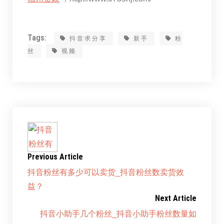
Tags:
抖音求分享
新手
粉
丝
视频
Previous Article
抖音粉丝有多少可以卖货_抖音粉丝数卖货效
益？
Next Article
抖音小助手几个粉丝_抖音小助手粉丝数量如