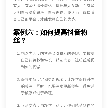
有人。有些人擅长表达，擅长与人互动，而有些
人则擅长深度思考，擅长创作。我认为，选择适
合自己的平台，才能发挥自己的优势。
案例六：如何提高抖音粉
丝？
精选内容：内容是吸引粉丝的关键。要根据
自己的兴趣和特长，精选内容，让粉丝感受
到你的真诚。
保持更新：定期更新视频，让粉丝保持对你
的关注。同时，也要注意更新频率，避免过
于频繁或过于稀疏。
互动交流：与粉丝互动，让他们感受到你的