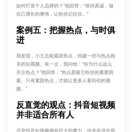
如何打造个人品牌的？”他回答：“保持真诚，做
自己擅长的事情，让粉丝记住你。”
案例五：把握热点，与时俱
进
我发现，小王总能紧跟热点，拍摄一些与热点相
关的短视频。有一次，我问他：“你为什么这么
关注热点？”他回答：“热点是吸引粉丝的重要因
素。只有紧跟热点，才能让更多人看到你的视
频。”
反直觉的观点：抖音短视频
并非适合所有人
尽管抖音短视频拥有巨大的魔力，但并非适合所