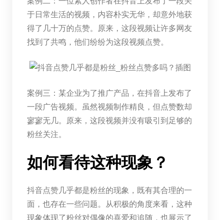
案例二：一位素人创作者在抖音上发布了一段关
于日常生活的视频，内容朴实无华，却意外地获
得了几十万的点赞。原来，这段视频让许多网友
找到了共鸣，他们纷纷为这段视频点赞。
案例三：某企业为了推广产品，在抖音上发布了
一段广告视频。虽然视频制作精良，但点赞数却
寥寥无几。原来，这段视频并没有吸引到足够的
粉丝关注。
如何看待这种现象？
抖音点赞几乎都是粉丝的现象，既有其合理的一
面，也存在一些问题。从积极的角度来看，这种
现象体现了粉丝对偶像的喜爱和追随，也展示了