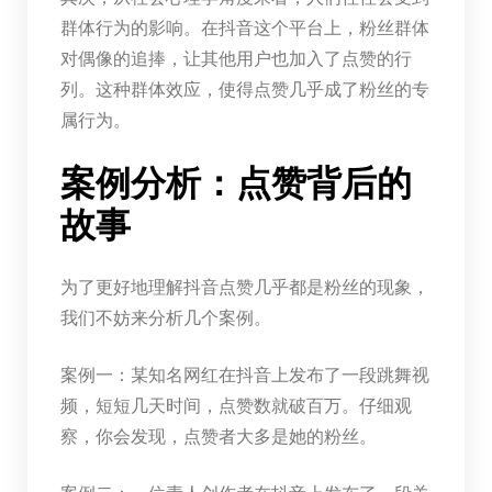
群体行为的影响。在抖音这个平台上，粉丝群体
对偶像的追捧，让其他用户也加入了点赞的行
列。这种群体效应，使得点赞几乎成了粉丝的专
属行为。
案例分析：点赞背后的
故事
为了更好地理解抖音点赞几乎都是粉丝的现象，
我们不妨来分析几个案例。
案例一：某知名网红在抖音上发布了一段跳舞视
频，短短几天时间，点赞数就破百万。仔细观
察，你会发现，点赞者大多是她的粉丝。