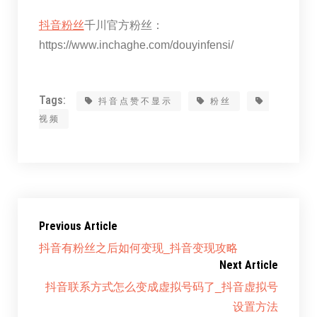
抖音粉丝
千川官方粉丝：
https://www.inchaghe.com/douyinfensi/
Tags:
抖音点赞不显示
粉丝
视频
Previous Article
抖音有粉丝之后如何变现_抖音变现攻略
Next Article
抖音联系方式怎么变成虚拟号码了_抖音虚拟号
设置方法