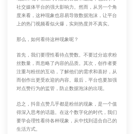
社交媒体平台的强大影响力。然而，从另一个角
度来看，这种现象也容易导致数据泡沫，让平台
上的热门视频看似火爆，实则热度并不真实。
那么，如何看待这种现象呢？
首先，我们要理性看待点赞数。不要过分追求粉
丝数量，而忽略了内容的品质。其次，创作者要
注重与粉丝的互动，了解他们的需求和喜好，从
而创作出更受欢迎的内容。最后，平台也要加强
对点赞行为的监管，防止数据泡沫的出现。
总之，抖音点赞几乎都是粉丝的现象，是一个值
得深入思考的话题。在这个数字化的时代，我们
要学会理性看待各种现象，从中找到适合自己的
生活方式。