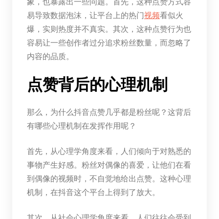
象，也暴露出一些问题。首先，这种点赞方式容
易导致数据泡沫，让平台上的热门
视频
看似火
爆，实则热度并不真实。其次，这种点赞行为也
容易让一些创作者过分追求粉丝数量，而忽略了
内容的品质。
点赞背后的心理机制
那么，为什么抖音点赞几乎都是粉丝呢？这背后
有哪些心理机制在发挥作用呢？
首先，从心理学角度来看，人们倾向于对熟悉的
事物产生好感。粉丝对偶像的喜爱，让他们在看
到偶像的视频时，不自觉地给出点赞。这种心理
机制，在抖音这个平台上得到了放大。
其次，从社会心理学角度来看，人们往往会受到