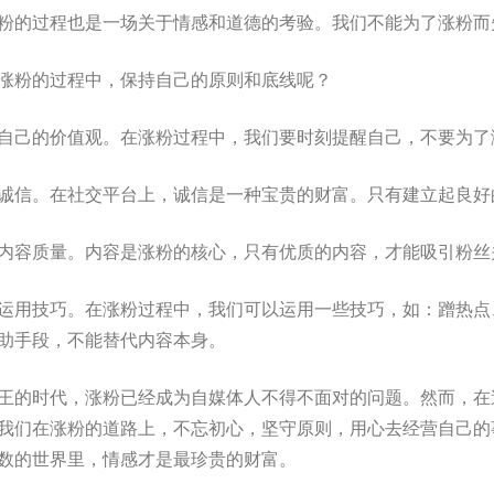
粉的过程也是一场关于情感和道德的考验。我们不能为了涨粉而
涨粉的过程中，保持自己的原则和底线呢？
自己的价值观。在涨粉过程中，我们要时刻提醒自己，不要为了
诚信。在社交平台上，诚信是一种宝贵的财富。只有建立起良好
内容质量。内容是涨粉的核心，只有优质的内容，才能吸引粉丝
运用技巧。在涨粉过程中，我们可以运用一些技巧，如：蹭热点
助手段，不能替代内容本身。
王的时代，涨粉已经成为自媒体人不得不面对的问题。然而，在
我们在涨粉的道路上，不忘初心，坚守原则，用心去经营自己的
数的世界里，情感才是最珍贵的财富。