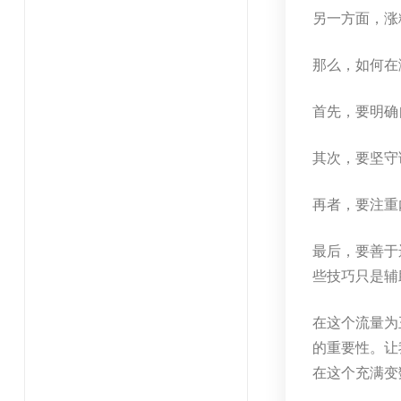
另一方面，涨
那么，如何在
首先，要明确
其次，要坚守
再者，要注重
最后，要善于
些技巧只是辅
在这个流量为
的重要性。让
在这个充满变