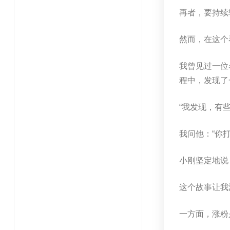
再者，要持续
然而，在这个
我曾见过一位
程中，发现了
“我发现，有
我问他：“你
小刚坚定地说
这个故事让我
一方面，涨粉