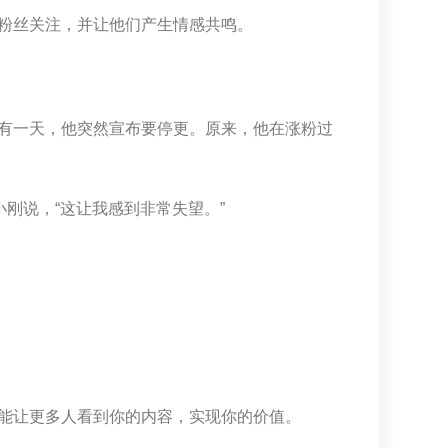
粉丝关注，并让他们产生情感共鸣。
有一天，他突然宣布要停更。原来，他在涨粉过
刚说，“这让我感到非常失望。”
能让更多人看到你的内容，实现你的价值。