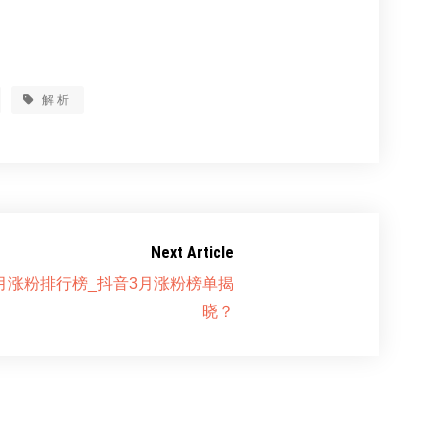
解析
Next Article
月涨粉排行榜_抖音3月涨粉榜单揭
晓？