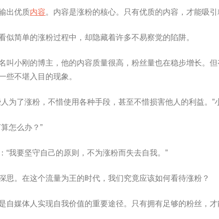
输出优质
内容
。内容是涨粉的核心。只有优质的内容，才能吸引
看似简单的涨粉过程中，却隐藏着许多不易察觉的陷阱。
名叫小刚的博主，他的内容质量很高，粉丝量也在稳步增长。但
一些不堪入目的现象。
些人为了涨粉，不惜使用各种手段，甚至不惜损害他人的利益。”小
打算怎么办？”
：“我要坚守自己的原则，不为涨粉而失去自我。”
深思。在这个流量为王的时代，我们究竟应该如何看待涨粉？
是自媒体人实现自我价值的重要途径。只有拥有足够的粉丝，才