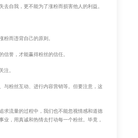
失去自我，更不能为了涨粉而损害他人的利益。
涨粉而违背自己的原则。
的信誉，才能赢得粉丝的信任。
关注。
、与粉丝互动、进行内容营销等。但要注意，这
追求流量的过程中，我们也不能忽视情感和道德
事业，用真诚和热情去打动每一个粉丝。毕竟，