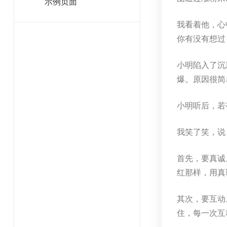
示例页面
我看着他，心
你有没有想过
小明陷入了沉
爆。原因很简
小明听后，若
我笑了笑，说
首先，要真诚
红那样，用真
其次，要互动
住，每一次互