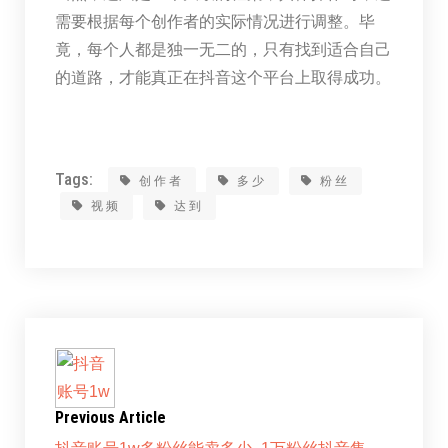
需要根据每个创作者的实际情况进行调整。毕
竟，每个人都是独一无二的，只有找到适合自己
的道路，才能真正在抖音这个平台上取得成功。
Tags:
创作者
多少
粉丝
视频
达到
Previous Article