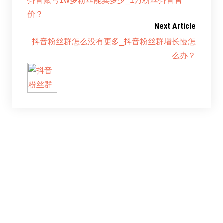
抖音账号1w多粉丝能卖多少_1万粉丝抖音售
价？
Next Article
抖音粉丝群怎么没有更多_抖音粉丝群增长慢怎
么办？