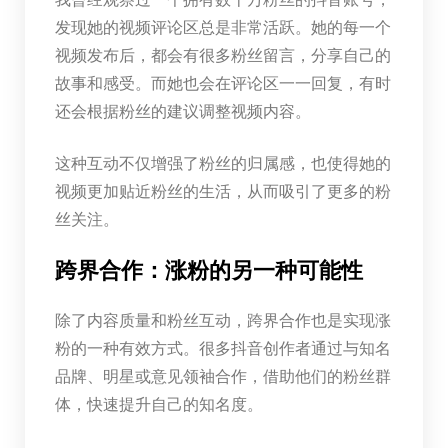
发现她的视频评论区总是非常活跃。她的每一个
视频发布后，都会有很多粉丝留言，分享自己的
故事和感受。而她也会在评论区一一回复，有时
还会根据粉丝的建议调整视频内容。
这种互动不仅增强了粉丝的归属感，也使得她的
视频更加贴近粉丝的生活，从而吸引了更多的粉
丝关注。
跨界合作：涨粉的另一种可能性
除了内容质量和粉丝互动，跨界合作也是实现涨
粉的一种有效方式。很多抖音创作者通过与知名
品牌、明星或意见领袖合作，借助他们的粉丝群
体，快速提升自己的知名度。