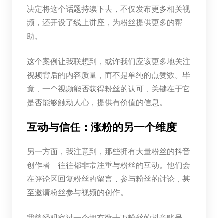
决定将这个话题持续下去，不仅发布更多相关视
频，还开设了线上讲座，为粉丝提供更多的帮
助。
这个案例让我联想到，或许我们应该更多地关注
视频背后的内容质量，而不是单纯的点赞数。毕
竟，一个视频能否获得粉丝的认可，关键在于它
是否能够触动人心，提供有价值的信息。
互动与信任：涨粉的另一个维度
另一方面，我注意到，那些拥有大量粉丝的抖音
创作者，往往都非常注重与粉丝的互动。他们会
在评论区回复粉丝的留言，参与粉丝的讨论，甚
至邀请粉丝参与视频的创作。
我曾经观察过一个拥有数十万粉丝的抖音账号，