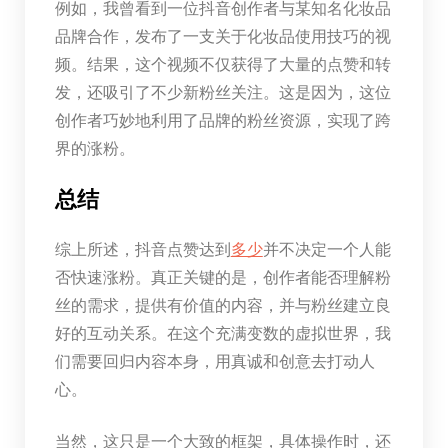
例如，我曾看到一位抖音创作者与某知名化妆品
品牌合作，发布了一支关于化妆品使用技巧的视
频。结果，这个视频不仅获得了大量的点赞和转
发，还吸引了不少新粉丝关注。这是因为，这位
创作者巧妙地利用了品牌的粉丝资源，实现了跨
界的涨粉。
总结
综上所述，抖音点赞达到
多少
并不决定一个人能
否快速涨粉。真正关键的是，创作者能否理解粉
丝的需求，提供有价值的内容，并与粉丝建立良
好的互动关系。在这个充满变数的虚拟世界，我
们需要回归内容本身，用真诚和创意去打动人
心。
当然，这只是一个大致的框架，具体操作时，还