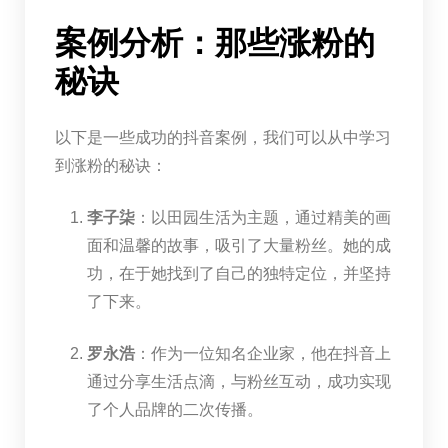
案例分析：那些涨粉的
秘诀
以下是一些成功的抖音案例，我们可以从中学习
到涨粉的秘诀：
李子柒
：以田园生活为主题，通过精美的画
面和温馨的故事，吸引了大量粉丝。她的成
功，在于她找到了自己的独特定位，并坚持
了下来。
罗永浩
：作为一位知名企业家，他在抖音上
通过分享生活点滴，与粉丝互动，成功实现
了个人品牌的二次传播。