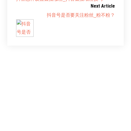
Next Article
抖音号是否要关注粉丝_粉不粉？