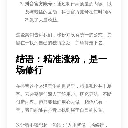
抖音官方账号
：通过制作高质量的内容，以
及与粉丝的互动，抖音官方账号在短时间内
积累了大量粉丝。
这些案例告诉我们，涨粉并没有统一的公式，关
键在于找到自己的独特之处，并坚持走下去。
结语：精准涨粉，是一
场修行
在抖音这个充满竞争的世界里，精准涨粉并非易
事。它需要我们深入了解用户、研究算法、不断
创新内容。但只要我们用心去做，相信总有一
天，我们能够在抖音上找到属于自己的位置。
这让我不禁想起一句话：“人生就像一场修行，