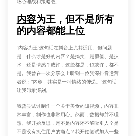
场心理战和策略战。
内容
为王，但不是所有
的内容都能上位
“内容为王”这句话在抖音上尤其适用。但问题
是，什么才是好的内容？是搞笑、是颜值、是技
术，还是情感？或许，这些都是，也或许，都不
是。我曾在一次分享会上听到一位资深抖音运营
者说：“内容，其实是一种情绪的传递。”这句话
让我印象深刻。
我曾尝试过制作一个关于美食的短视频，内容非
常丰富，制作也非常用心。然而，数据却并不理
想。我开始反思，是不是内容还不够吸引人？是
不是没有抓住用户的痛点？我开始尝试加入一些