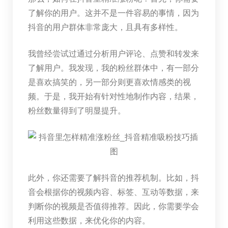
了解你的用户。这并不是一件容易的事情，因为
抖音的用户群体非常庞大，且具有多样性。
我曾经尝试过通过分析用户评论、点赞和转发来
了解用户。我发现，我的粉丝群体中，有一部分
是喜欢搞笑的，另一部分则更喜欢情感类的视
频。于是，我开始有针对性地制作内容，结果，
粉丝数量得到了明显提升。
此外，你还需要了解抖音的推荐机制。比如，抖
音会根据你的视频内容、标签、互动等数据，来
判断你的视频是否值得推荐。因此，你需要学会
利用这些数据，来优化你的内容。