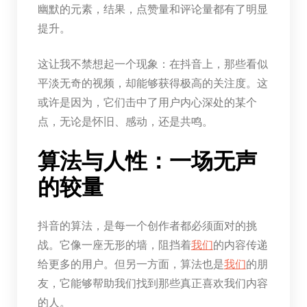
幽默的元素，结果，点赞量和评论量都有了明显
提升。
这让我不禁想起一个现象：在抖音上，那些看似
平淡无奇的视频，却能够获得极高的关注度。这
或许是因为，它们击中了用户内心深处的某个
点，无论是怀旧、感动，还是共鸣。
算法与人性：一场无声
的较量
抖音的算法，是每一个创作者都必须面对的挑
战。它像一座无形的墙，阻挡着
我们
的内容传递
给更多的用户。但另一方面，算法也是
我们
的朋
友，它能够帮助我们找到那些真正喜欢我们内容
的人。