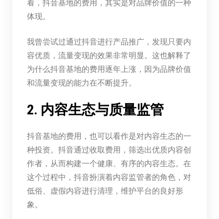
看，抖音基地的费用，其实是对品牌价值的一种
体现。
我曾尝试过通过抖音进行产品推广，发现只要内
容优质，流量变现的效果非常明显。这也解释了
为什么抖音基地的费用逐年上涨，因为品牌价值
和流量变现的能力在不断提升。
2. 内容生态与质量监管
抖音基地的费用，也可以看作是对内容生态的一
种投资。抖音通过收取费用，筛选出优质内容创
作者，从而构建一个健康、有序的内容生态。在
这个过程中，抖音扮演着内容监管者的角色，对
低俗、虚假内容进行清理，维护平台的良好形
象。