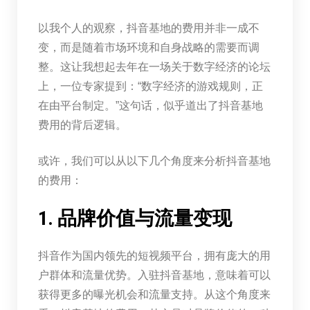
以我个人的观察，抖音基地的费用并非一成不
变，而是随着市场环境和自身战略的需要而调
整。这让我想起去年在一场关于数字经济的论坛
上，一位专家提到：“数字经济的游戏规则，正
在由平台制定。”这句话，似乎道出了抖音基地
费用的背后逻辑。
或许，我们可以从以下几个角度来分析抖音基地
的费用：
1. 品牌价值与流量变现
抖音作为国内领先的短视频平台，拥有庞大的用
户群体和流量优势。入驻抖音基地，意味着可以
获得更多的曝光机会和流量支持。从这个角度来