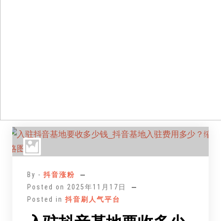
跳
至
正
文
By -
抖音涨粉
Posted on
2025年11月17日
Posted in
抖音刷人气平台