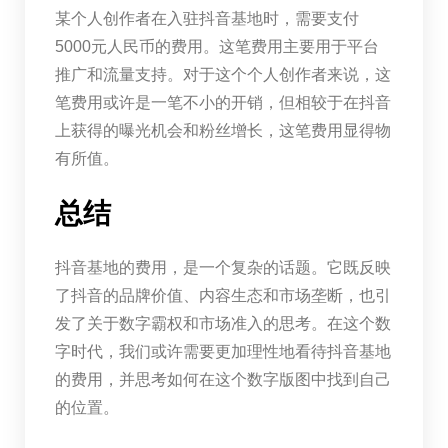
某个人创作者在入驻抖音基地时，需要支付
5000元人民币的费用。这笔费用主要用于平台
推广和流量支持。对于这个个人创作者来说，这
笔费用或许是一笔不小的开销，但相较于在抖音
上获得的曝光机会和粉丝增长，这笔费用显得物
有所值。
总结
抖音基地的费用，是一个复杂的话题。它既反映
了抖音的品牌价值、内容生态和市场垄断，也引
发了关于数字霸权和市场准入的思考。在这个数
字时代，我们或许需要更加理性地看待抖音基地
的费用，并思考如何在这个数字版图中找到自己
的位置。