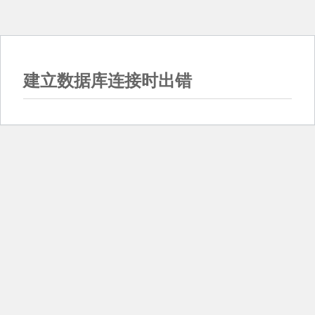
建立数据库连接时出错