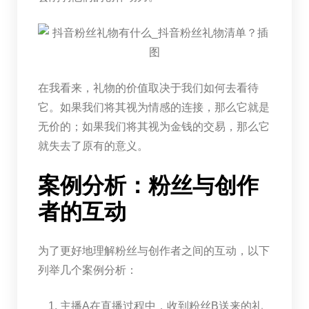
在我看来，礼物的价值取决于我们如何去看待
它。如果我们将其视为情感的连接，那么它就是
无价的；如果我们将其视为金钱的交易，那么它
就失去了原有的意义。
案例分析：粉丝与创作
者的互动
为了更好地理解粉丝与创作者之间的互动，以下
列举几个案例分析：
主播A在直播过程中，收到粉丝B送来的礼