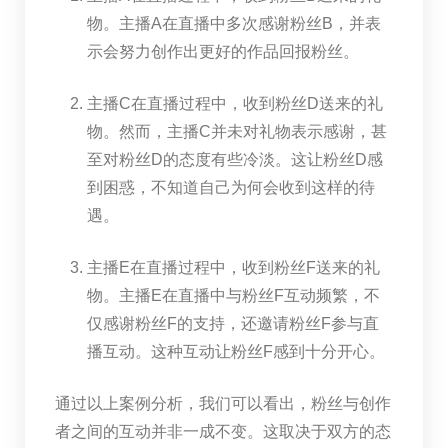
物。主播A在直播中多次感谢粉丝B，并表
示会努力创作出更好的作品回报粉丝。
主播C在直播过程中，收到粉丝D送来的礼
物。然而，主播C并未对礼物表示感谢，甚
至对粉丝D的态度有些冷淡。这让粉丝D感
到困惑，不知道自己为何会收到这样的待
遇。
主播E在直播过程中，收到粉丝F送来的礼
物。主播E在直播中与粉丝F互动频繁，不
仅感谢粉丝F的支持，还邀请粉丝F参与直
播互动。这种互动让粉丝F感到十分开心。
通过以上案例分析，我们可以看出，粉丝与创作
者之间的互动并非一成不变。这取决于双方的态