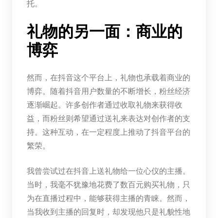
托。
礼物的另一面：商业的
博弈
然而，在抖音这个平台上，礼物也承载着商业的
博弈。随着抖音用户数量的不断增长，粉丝经济
逐渐崛起。许多创作者通过收取礼物来获得收
益，而粉丝则希望通过送礼来表达对创作者的支
持。这种互动，在一定程度上推动了抖音平台的
繁荣。
我曾尝试过在抖音上送礼物给一位心仪的主播。
当时，我毫不犹豫地花费了数百元购买礼物，只
为在直播过程中，能够获得主播的青睐。然而，
当我收到主播的回复时，却发现他只是礼貌性地