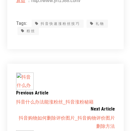
算命
：http://www.yn1588.com/
Tags:
抖音快速涨粉丝技巧
礼物
粉丝
Previous Article
抖音什么办法能涨粉丝_抖音涨粉秘籍
Next Article
抖音购物如何删除评价图片_抖音购物评价图片
删除方法