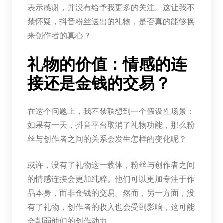
表示感谢，并没有给予我更多的关注。这让我不
禁怀疑，抖音粉丝送出的礼物，是否真的能够换
来创作者的真心？
礼物的价值：情感的连
接还是金钱的交易？
在这个问题上，我不禁联想到一个假设性场景：
如果有一天，抖音平台取消了礼物功能，那么粉
丝与创作者之间的关系会发生怎样的变化呢？
或许，没有了礼物这一载体，粉丝与创作者之间
的情感连接会更加纯粹。他们可以更加专注于作
品本身，而非金钱的交易。然而，另一方面，没
有了礼物，创作者的收入也会受到影响，这可能
会削弱他们的创作动力。