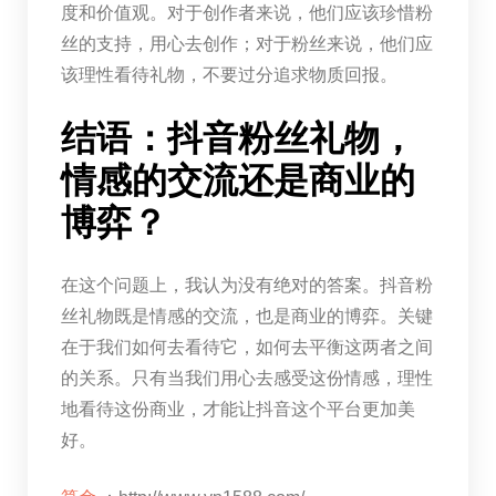
度和价值观。对于创作者来说，他们应该珍惜粉
丝的支持，用心去创作；对于粉丝来说，他们应
该理性看待礼物，不要过分追求物质回报。
结语：抖音粉丝礼物，
情感的交流还是商业的
博弈？
在这个问题上，我认为没有绝对的答案。抖音粉
丝礼物既是情感的交流，也是商业的博弈。关键
在于我们如何去看待它，如何去平衡这两者之间
的关系。只有当我们用心去感受这份情感，理性
地看待这份商业，才能让抖音这个平台更加美
好。