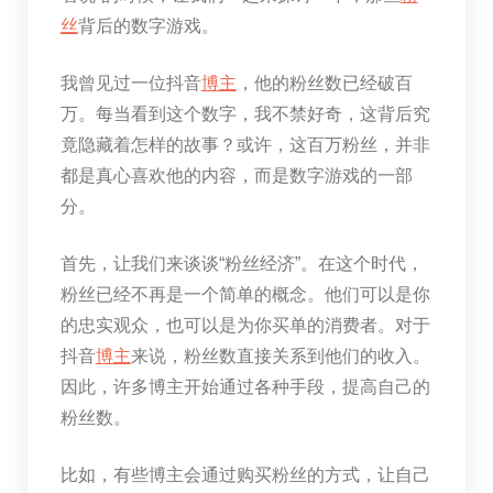
丝
背后的数字游戏。
我曾见过一位抖音
博主
，他的粉丝数已经破百
万。每当看到这个数字，我不禁好奇，这背后究
竟隐藏着怎样的故事？或许，这百万粉丝，并非
都是真心喜欢他的内容，而是数字游戏的一部
分。
首先，让我们来谈谈“粉丝经济”。在这个时代，
粉丝已经不再是一个简单的概念。他们可以是你
的忠实观众，也可以是为你买单的消费者。对于
抖音
博主
来说，粉丝数直接关系到他们的收入。
因此，许多博主开始通过各种手段，提高自己的
粉丝数。
比如，有些博主会通过购买粉丝的方式，让自己