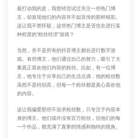
最打动我的是，我曾经尝试过关注一些热门博
主，却发现他们的内容并不如宣传的那样精彩。
这让我不禁怀疑，这些热门博主是否也在进行某
种程度的“粉丝经济”游戏？
当然，并不是所有的抖音博主都在进行数字游
戏。有些博主，他们通过自己的努力，吸引了大
量真正喜欢他们内容的粉丝。比如，有一位博
主，他专注于分享自己的生活点滴，他的粉丝数
虽然不是特别高，但每一个粉丝都是真心喜欢他
的内容。
这让我偏爱那些不追求粉丝数，只专注于内容本
身的博主。他们或许没有百万粉丝，但他们的每
一个作品，都充满了真挚的情感和独特的视角。