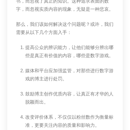
书，而忽视了真正的知识。这种追求表面的数
字，而忽视实质内容的现象，无疑是一种悲哀。
那么，我们该如何解决这个问题呢？或许，我们
需要从以下几个方面入手：
提高公众的辨识能力，让他们能够分辨出哪
些是真正有价值的内容，哪些是数字游戏。
媒体和平台应加强监管，对那些进行数字游
戏的博主进行处罚。
鼓励博主创作优质内容，让真正有才华的人
脱颖而出。
改变评价体系，不仅仅以粉丝数作为衡量标
准，更要关注内容的质量和影响力。