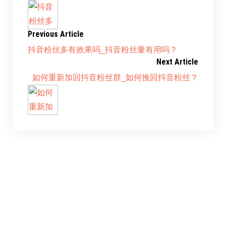
Previous Article
抖音粉丝多有效果吗_抖音粉丝量有用吗？
Next Article
如何重新加回抖音粉丝群_如何挽回抖音粉丝？