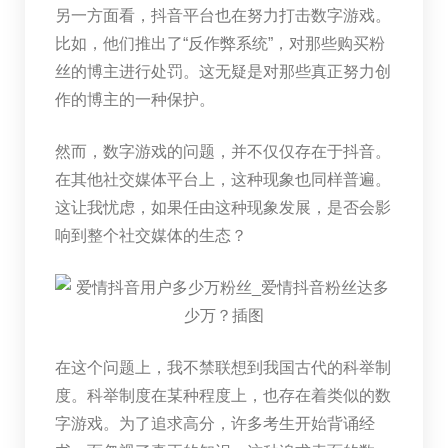
另一方面看，抖音平台也在努力打击数字游戏。
比如，他们推出了“反作弊系统”，对那些购买粉
丝的博主进行处罚。这无疑是对那些真正努力创
作的博主的一种保护。
然而，数字游戏的问题，并不仅仅存在于抖音。
在其他社交媒体平台上，这种现象也同样普遍。
这让我忧虑，如果任由这种现象发展，是否会影
响到整个社交媒体的生态？
在这个问题上，我不禁联想到我国古代的科举制
度。科举制度在某种程度上，也存在着类似的数
字游戏。为了追求高分，许多考生开始背诵经