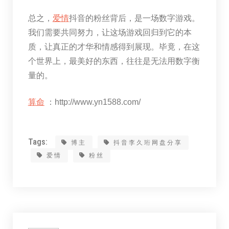
总之，
爱情
抖音的粉丝背后，是一场数字游戏。
我们需要共同努力，让这场游戏回归到它的本
质，让真正的才华和情感得到展现。毕竟，在这
个世界上，最美好的东西，往往是无法用数字衡
量的。
算命
：http://www.yn1588.com/
Tags:
博主
抖音李久珩网盘分享
爱情
粉丝