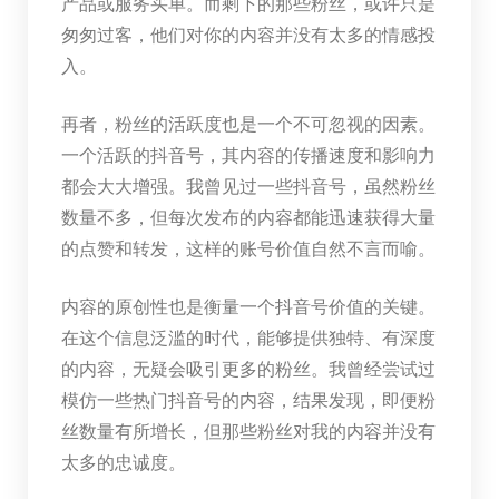
产品或服务买单。而剩下的那些粉丝，或许只是
匆匆过客，他们对你的内容并没有太多的情感投
入。
再者，粉丝的活跃度也是一个不可忽视的因素。
一个活跃的抖音号，其内容的传播速度和影响力
都会大大增强。我曾见过一些抖音号，虽然粉丝
数量不多，但每次发布的内容都能迅速获得大量
的点赞和转发，这样的账号价值自然不言而喻。
内容的原创性也是衡量一个抖音号价值的关键。
在这个信息泛滥的时代，能够提供独特、有深度
的内容，无疑会吸引更多的粉丝。我曾经尝试过
模仿一些热门抖音号的内容，结果发现，即便粉
丝数量有所增长，但那些粉丝对我的内容并没有
太多的忠诚度。