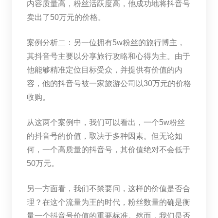
内容质量高，粉丝活跃度高，他成功地将抖音号
卖出了50万元的价格。
案例分析二：另一位拥有5w粉丝的旅行博主，
其抖音号主要以分享旅行攻略和心得为主。由于
他能够精准定位目标受众，并提供有价值的内
容，他的抖音号被一家旅游公司以30万元的价格
收购。
从这两个案例中，我们可以看出，一个5w粉丝
的抖音号的价值，取决于多种因素。但无论如
何，一个高质量的抖音号，其价值绝对不会低于
50万元。
另一方面看，我们不禁要问，这样的价值是否合
理？在这个流量为王的时代，粉丝数量的确是衡
量一个抖音号价值的重要标准。然而，我们是否