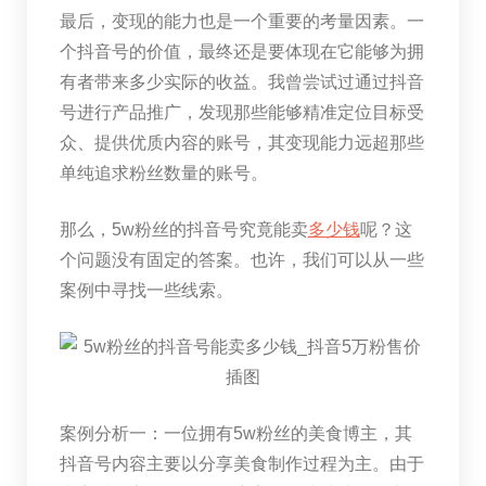
最后，变现的能力也是一个重要的考量因素。一
个抖音号的价值，最终还是要体现在它能够为拥
有者带来多少实际的收益。我曾尝试过通过抖音
号进行产品推广，发现那些能够精准定位目标受
众、提供优质内容的账号，其变现能力远超那些
单纯追求粉丝数量的账号。
那么，5w粉丝的抖音号究竟能卖
多少钱
呢？这
个问题没有固定的答案。也许，我们可以从一些
案例中寻找一些线索。
案例分析一：一位拥有5w粉丝的美食博主，其
抖音号内容主要以分享美食制作过程为主。由于