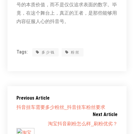
号的本质价值，而不是仅仅追求表面的数字。毕
竟，在这个舞台上，真正的王者，是那些能够用
内容征服人心的抖音号。
Tags:
多少钱
粉丝
Previous Article
抖音挂车需要多少粉丝_抖音挂车粉丝要求
Next Article
淘宝抖音刷粉怎么样_刷粉优劣？