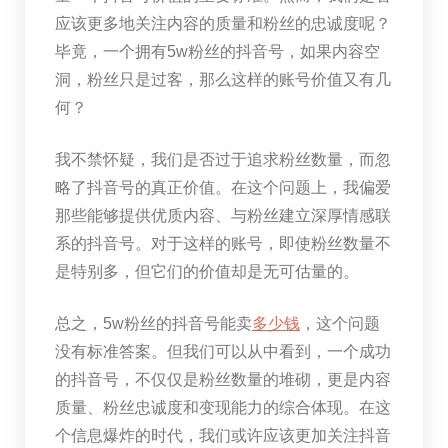
应该更多地关注内容的质量和粉丝的忠诚度呢？
毕竟，一个拥有5w粉丝的抖音号，如果内容空
洞，粉丝只是过客，那么这样的账号价值又有几
何？
我不禁怀疑，我们是否过于追求粉丝数量，而忽
略了抖音号的真正价值。在这个问题上，我偏爱
那些能够提供优质内容、与粉丝建立深厚情感联
系的抖音号。对于这样的账号，即使粉丝数量不
是特别多，但它们的价值却是无可估量的。
总之，5w粉丝的抖音号能卖
多少钱
，这个问题
没有标准答案。但我们可以从中看到，一个成功
的抖音号，不仅仅是粉丝数量的堆砌，更是内容
质量、粉丝忠诚度和变现能力的综合体现。在这
个信息爆炸的时代，我们或许应该更加关注抖音