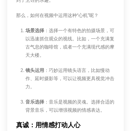
到了烹饪的乐趣。
那么，如何在视频中运用这种“心机”呢？
场景选择
：选择一个有特色的拍摄场景，可
以迅速抓住观众的视线。比如，一个充满复
古气息的咖啡馆，或者一个充满现代感的摩
天大楼。
镜头运用
：巧妙运用镜头语言，比如慢动
作、延时摄影等，可以让视频更具视觉冲击
力。
音乐选择
：音乐是视频的灵魂。选择合适的
背景音乐，可以增强视频的情感表达。
真诚：用情感打动人心