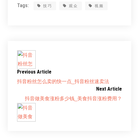
Tags:
技巧
观众
视频
Previous Article
抖音粉丝怎么卖的快一点_抖音粉丝速卖法
Next Article
抖音做美食涨粉多少钱_美食抖音涨粉费用？