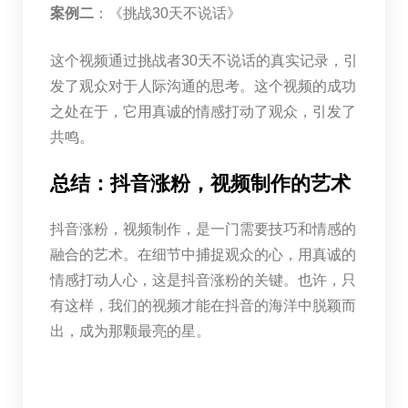
案例二
：《挑战30天不说话》
这个视频通过挑战者30天不说话的真实记录，引
发了观众对于人际沟通的思考。这个视频的成功
之处在于，它用真诚的情感打动了观众，引发了
共鸣。
总结：抖音涨粉，视频制作的艺术
抖音涨粉，视频制作，是一门需要技巧和情感的
融合的艺术。在细节中捕捉观众的心，用真诚的
情感打动人心，这是抖音涨粉的关键。也许，只
有这样，我们的视频才能在抖音的海洋中脱颖而
出，成为那颗最亮的星。