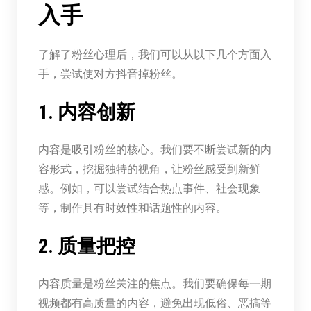
入手
了解了粉丝心理后，我们可以从以下几个方面入
手，尝试使对方抖音掉粉丝。
1. 内容创新
内容是吸引粉丝的核心。我们要不断尝试新的内
容形式，挖掘独特的视角，让粉丝感受到新鲜
感。例如，可以尝试结合热点事件、社会现象
等，制作具有时效性和话题性的内容。
2. 质量把控
内容质量是粉丝关注的焦点。我们要确保每一期
视频都有高质量的内容，避免出现低俗、恶搞等