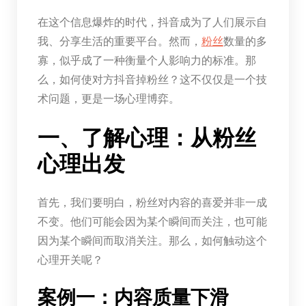
在这个信息爆炸的时代，抖音成为了人们展示自
我、分享生活的重要平台。然而，
粉丝
数量的多
寡，似乎成了一种衡量个人影响力的标准。那
么，如何使对方抖音掉粉丝？这不仅仅是一个技
术问题，更是一场心理博弈。
一、了解心理：从粉丝
心理出发
首先，我们要明白，粉丝对内容的喜爱并非一成
不变。他们可能会因为某个瞬间而关注，也可能
因为某个瞬间而取消关注。那么，如何触动这个
心理开关呢？
案例一：内容质量下滑