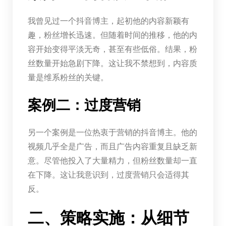
我曾见过一个抖音博主，起初他的内容新颖有
趣，粉丝增长迅速。但随着时间的推移，他的内
容开始变得平淡无奇，甚至有些低俗。结果，粉
丝数量开始急剧下降。这让我不禁想到，内容质
量是维系粉丝的关键。
案例二：过度营销
另一个案例是一位热衷于营销的抖音博主。他的
视频几乎全是广告，而且广告内容重复且缺乏新
意。尽管他投入了大量精力，但粉丝数量却一直
在下降。这让我意识到，过度营销只会适得其
反。
二、策略实施：从细节