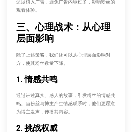
适度植入广告，避免广告内容过多，影响粉丝的
观看体验。
三、心理战术：从心理
层面影响
除了上述策略，我们还可以从心理层面影响对
方，使其粉丝数量下降。
1. 情感共鸣
通过讲述真实、感人的故事，引发粉丝的情感共
鸣。当粉丝与博主产生情感联系时，他们更愿意
为博主发声，传播其内容。
2. 挑战权威