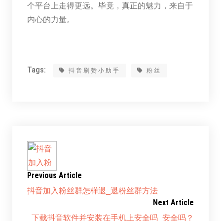
个平台上走得更远。毕竟，真正的魅力，来自于
内心的力量。
Tags:
抖音刷赞小助手
粉丝
Previous Article
抖音加入粉丝群怎样退_退粉丝群方法
Next Article
下载抖音软件并安装在手机上安全吗_安全吗？