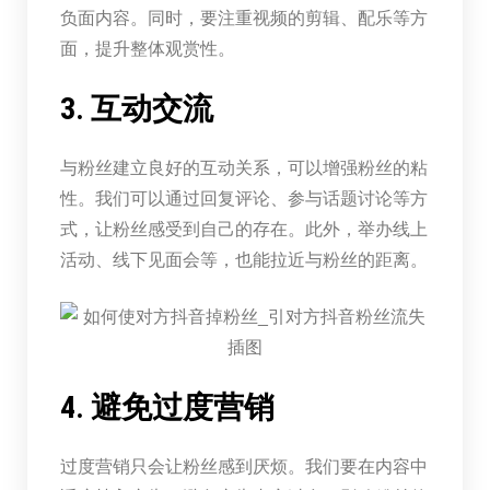
负面内容。同时，要注重视频的剪辑、配乐等方
面，提升整体观赏性。
3. 互动交流
与粉丝建立良好的互动关系，可以增强粉丝的粘
性。我们可以通过回复评论、参与话题讨论等方
式，让粉丝感受到自己的存在。此外，举办线上
活动、线下见面会等，也能拉近与粉丝的距离。
4. 避免过度营销
过度营销只会让粉丝感到厌烦。我们要在内容中