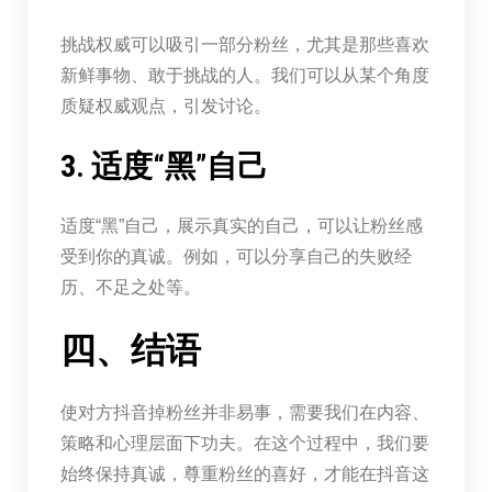
挑战权威可以吸引一部分粉丝，尤其是那些喜欢
新鲜事物、敢于挑战的人。我们可以从某个角度
质疑权威观点，引发讨论。
3. 适度“黑”自己
适度“黑”自己，展示真实的自己，可以让粉丝感
受到你的真诚。例如，可以分享自己的失败经
历、不足之处等。
四、结语
使对方抖音掉粉丝并非易事，需要我们在内容、
策略和心理层面下功夫。在这个过程中，我们要
始终保持真诚，尊重粉丝的喜好，才能在抖音这