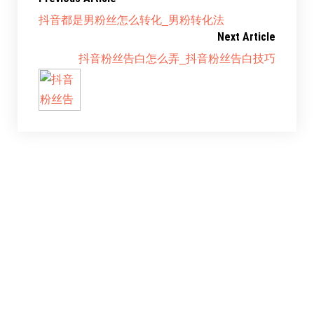
抖音都是男粉丝怎么转化_男粉转化法
Next Article
抖音粉丝告白怎么弄_抖音粉丝告白技巧