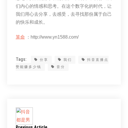
们内心的情感和思考。在这个数字化的时代，让
我们用心去分享，去感受，去寻找那份属于自己
的快乐和成长。
算命
：http://www.yn1588.com/
Tags:
分享
我们
抖音直播点
赞能赚多少钱
音分
Previous Article