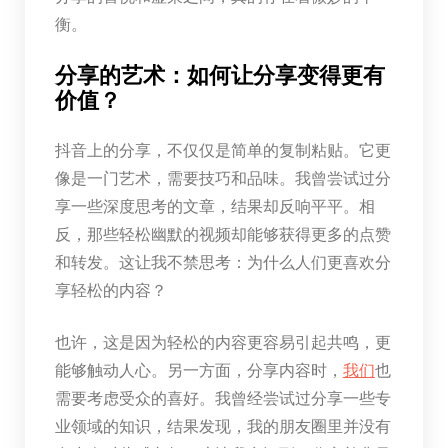
衡。
分享的艺术：如何让分享变得更有
价值？
抖音上的分享，不仅仅是简单的复制粘贴。它更
像是一门艺术，需要技巧和品味。我曾尝试过分
享一些深度思考的文章，结果却反响平平。相
反，那些轻松幽默的视频却能够获得更多的点赞
和转发。这让我不禁思考：为什么人们更喜欢分
享轻松的内容？
也许，这是因为轻松的内容更容易引起共鸣，更
能够触动人心。另一方面，分享内容时，
我们
也
需要考虑受众的喜好。我曾经尝试过分享一些专
业领域的知识，结果发现，我的朋友圈里并没有