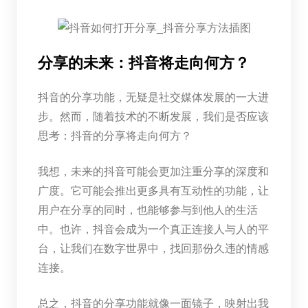
分享的未来：抖音将走向何方？
抖音的分享功能，无疑是社交媒体发展的一大进
步。然而，随着技术的不断发展，我们是否应该
思考：抖音的分享将走向何方？
我想，未来的抖音可能会更加注重分享的深度和
广度。它可能会推出更多具有互动性的功能，让
用户在分享的同时，也能够参与到他人的生活
中。也许，抖音会成为一个真正连接人与人的平
台，让我们在数字世界中，找回那份久违的情感
连接。
总之，抖音的分享功能就像一面镜子，映射出我