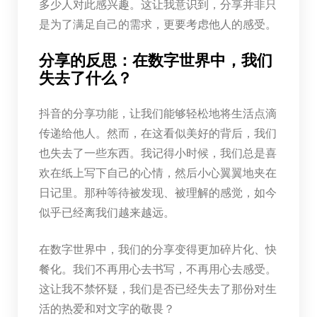
多少人对此感兴趣。这让我意识到，分享并非只
是为了满足自己的需求，更要考虑他人的感受。
分享的反思：在数字世界中，我们
失去了什么？
抖音的分享功能，让我们能够轻松地将生活点滴
传递给他人。然而，在这看似美好的背后，我们
也失去了一些东西。我记得小时候，我们总是喜
欢在纸上写下自己的心情，然后小心翼翼地夹在
日记里。那种等待被发现、被理解的感觉，如今
似乎已经离我们越来越远。
在数字世界中，我们的分享变得更加碎片化、快
餐化。我们不再用心去书写，不再用心去感受。
这让我不禁怀疑，我们是否已经失去了那份对生
活的热爱和对文字的敬畏？