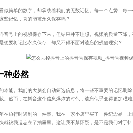
看似简单的数字，却承载着我们的无数记忆。每一个点赞、每一
这些记忆，真的能被永久保存吗？
抖音号上的视频保存下来，但结果并不理想。视频的质量下降，
是想要将记忆永久保存，却又不得不面对遗忘的残酷现实？
一种必然
的本能。我们的大脑会自动筛选信息，将一些不重要的记忆删除
载。然而，在抖音这个信息爆炸的时代，遗忘似乎变得更加艰难
年在旅行时遇到的一件事。我在一家小店里买了一件纪念品，上
快就被我遗忘在了抽屉里。这让我不禁怀疑，是不是我们对于抖