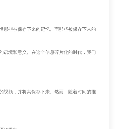
惜那些被保存下来的记忆。而那些被保存下来的
的语境和意义。在这个信息碎片化的时代，我们
的视频，并将其保存下来。然而，随着时间的推