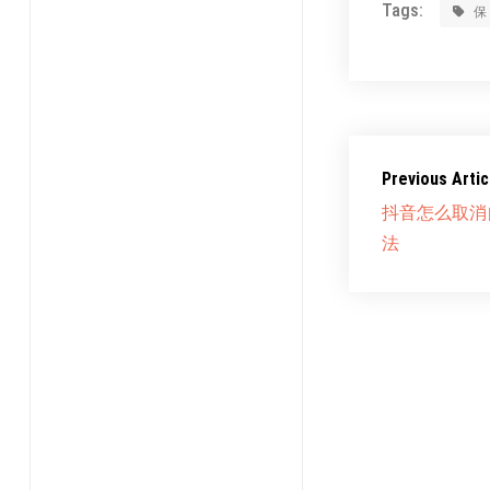
Tags:
Previous Artic
抖音怎么取消
法