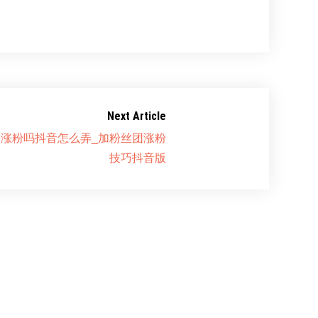
Next Article
涨粉吗抖音怎么弄_加粉丝团涨粉
技巧抖音版