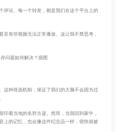
个评论、每一个转发，都是我们在这个平台上的
甚至有些视频无法正常播放。这让我不禁思考，
。这种筛选机制，保证了我们的大脑不会因为过
。
面印着当地的名胜古迹。然而，当我回到家中，
音上的记忆，也会像这件纪念品一样，很快就被