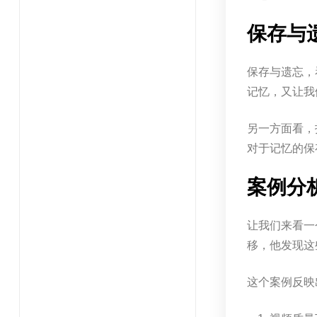
保存与
保存与遗忘，
记忆，又让我
另一方面看，
对于记忆的保
案例分
让我们来看一
移，他发现这
这个案例反映