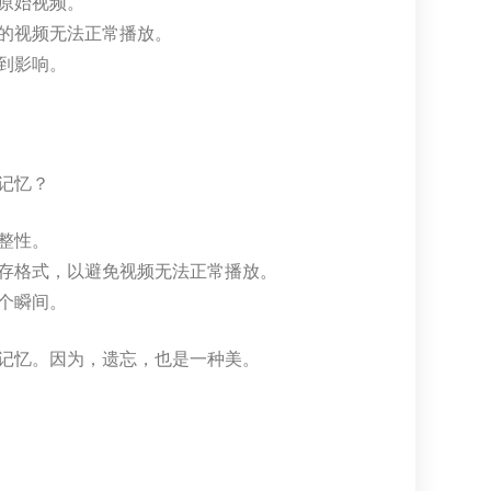
原始视频。
的视频无法正常播放。
到影响。
记忆？
整性。
存格式，以避免视频无法正常播放。
个瞬间。
记忆。因为，遗忘，也是一种美。