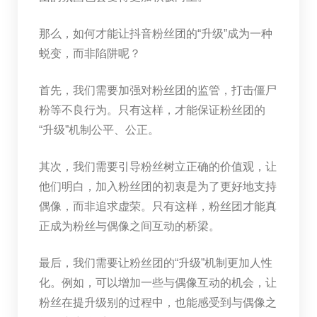
那么，如何才能让抖音粉丝团的“升级”成为一种
蜕变，而非陷阱呢？
首先，我们需要加强对粉丝团的监管，打击僵尸
粉等不良行为。只有这样，才能保证粉丝团的
“升级”机制公平、公正。
其次，我们需要引导粉丝树立正确的价值观，让
他们明白，加入粉丝团的初衷是为了更好地支持
偶像，而非追求虚荣。只有这样，粉丝团才能真
正成为粉丝与偶像之间互动的桥梁。
最后，我们需要让粉丝团的“升级”机制更加人性
化。例如，可以增加一些与偶像互动的机会，让
粉丝在提升级别的过程中，也能感受到与偶像之