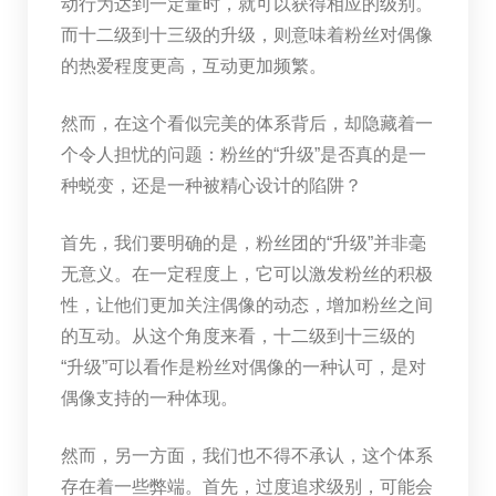
动行为达到一定量时，就可以获得相应的级别。
而十二级到十三级的升级，则意味着粉丝对偶像
的热爱程度更高，互动更加频繁。
然而，在这个看似完美的体系背后，却隐藏着一
个令人担忧的问题：粉丝的“升级”是否真的是一
种蜕变，还是一种被精心设计的陷阱？
首先，我们要明确的是，粉丝团的“升级”并非毫
无意义。在一定程度上，它可以激发粉丝的积极
性，让他们更加关注偶像的动态，增加粉丝之间
的互动。从这个角度来看，十二级到十三级的
“升级”可以看作是粉丝对偶像的一种认可，是对
偶像支持的一种体现。
然而，另一方面，我们也不得不承认，这个体系
存在着一些弊端。首先，过度追求级别，可能会