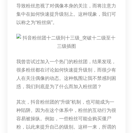
导致粉丝忽视了对偶像本身的关注，而将注意力
集中在如何快速提升级别上。这种现象，我们可
以称之为“粉丝病”。
我曾尝试过加入一个热门的粉丝团，结果发现，
很多粉丝都在讨论如何快速提升级别，而很少有
人在关注偶像的动态。这种氛围让我不禁感到困
惑，我们到底是为了什么而加入粉丝团？
其次，抖音粉丝团的“升级”机制，也可能成为一
种陷阱。因为在这个体系中，粉丝的互动行为很
容易被操纵。例如，一些粉丝可能会购买僵尸
粉，以此来提升自己的级别。这样一来，所谓的