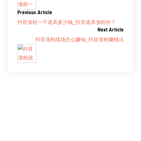
Previous Article
抖音涨粉一千道具多少钱_抖音道具涨粉价？
Next Article
抖音涨粉战场怎么赚钱_抖音涨粉赚钱法