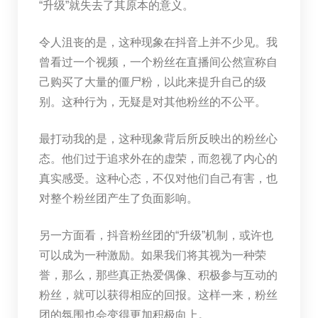
“升级”就失去了其原本的意义。
令人沮丧的是，这种现象在抖音上并不少见。我
曾看过一个视频，一个粉丝在直播间公然宣称自
己购买了大量的僵尸粉，以此来提升自己的级
别。这种行为，无疑是对其他粉丝的不公平。
最打动我的是，这种现象背后所反映出的粉丝心
态。他们过于追求外在的虚荣，而忽视了内心的
真实感受。这种心态，不仅对他们自己有害，也
对整个粉丝团产生了负面影响。
另一方面看，抖音粉丝团的“升级”机制，或许也
可以成为一种激励。如果我们将其视为一种荣
誉，那么，那些真正热爱偶像、积极参与互动的
粉丝，就可以获得相应的回报。这样一来，粉丝
团的氛围也会变得更加积极向上。