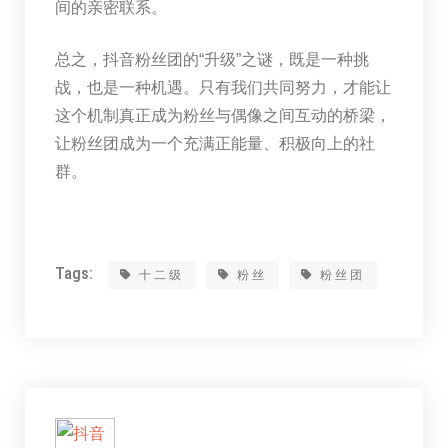
间的亲密联系。
总之，抖音粉丝团的“升级”之谜，既是一种挑
战，也是一种机遇。只有我们共同努力，才能让
这个机制真正成为粉丝与偶像之间互动的桥梁，
让粉丝团成为一个充满正能量、积极向上的社
群。
Tags:
十二级
粉丝
粉丝团