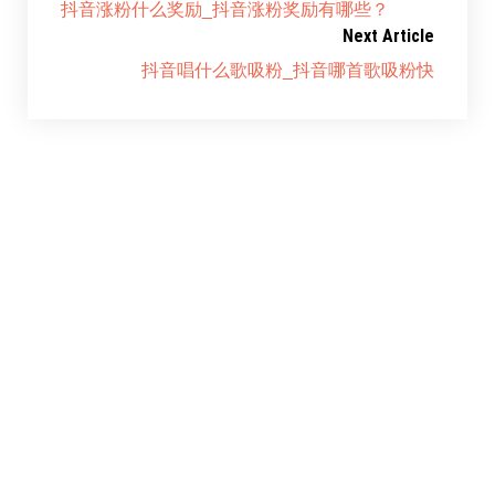
抖音涨粉什么奖励_抖音涨粉奖励有哪些？
Next Article
抖音唱什么歌吸粉_抖音哪首歌吸粉快