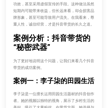
功效，甚至采用虚假宣传的手段。这种做法虽然
短期内可能带来收益，但长远来看，却会损害品
牌形象，甚至可能导致用户流失。在我看来，尊
重人性，诚信经营，才是抖音带货的长久之道。
案例分析：抖音带货的
“秘密武器”
为了更好地说明这个问题，让我们来看几个抖音
带货的成功案例。
案例一：李子柒的田园生活
李子柒是一位擅长运用田园生活题材的抖音创作
者。她的视频以独特的视角，展示了乡村生活的
美好，吸引了大量粉丝。在带货方面，她选择与