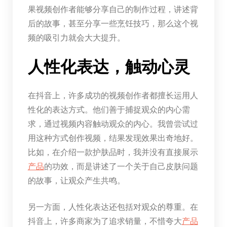
果视频创作者能够分享自己的制作过程，讲述背
后的故事，甚至分享一些烹饪技巧，那么这个视
频的吸引力就会大大提升。
人性化表达，触动心灵
在抖音上，许多成功的视频创作者都擅长运用人
性化的表达方式。他们善于捕捉观众的内心需
求，通过视频内容触动观众的内心。我曾尝试过
用这种方式创作视频，结果发现效果出奇地好。
比如，在介绍一款护肤品时，我并没有直接展示
产品
的功效，而是讲述了一个关于自己皮肤问题
的故事，让观众产生共鸣。
另一方面，人性化表达还包括对观众的尊重。在
抖音上，许多商家为了追求销量，不惜夸大
产品