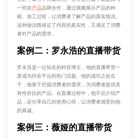
一些农
产品
品牌合作，通过视频展示产品的种
植、加工过程，让消费者了解产品的真实情况。
这种做法既保证了内容的真实性，又满足了消费
者对产品的需求。
案例二：罗永浩的直播带货
罗永浩是一位知名的科技博主，他的直播带货一
度成为抖音平台的热门话题。他的成功之处在
于，他善于挖掘消费者的需求，为消费者提供具
有性价比的产品。在直播过程中，他不仅介绍产
品，还分享自己的使用心得，让消费者感受到他
的真诚。
案例三：薇娅的直播带货