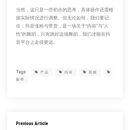
当然，这只是一些初步的思考，具体操作还需根
据实际情况进行调整。但无论如何，我们要记
住，抖音涨粉与带货，是一场关于“内容”与“人
性”的舞蹈，只有跳好这场舞蹈，我们才能在抖
音平台上走得更远。
Tags:
产品
内容
视频
频带
Previous Article