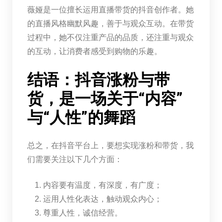
薇娅是一位擅长运用直播带货的抖音创作者。她
的直播风格幽默风趣，善于与观众互动。在带货
过程中，她不仅注重产品的品质，还注重与观众
的互动，让消费者感受到购物的乐趣。
结语：抖音涨粉与带
货，是一场关于“内容”
与“人性”的舞蹈
总之，在抖音平台上，要想实现涨粉和带货，我
们需要关注以下几个方面：
内容要有温度，有深度，有广度；
运用人性化表达，触动观众内心；
尊重人性，诚信经营。