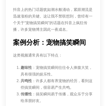
抖音上的热门话题犹如潮水般涌动，紧跟潮流是
迅速涨粉的关键。这让我不禁联想到，曾经有一
个关于“宠物搞笑瞬间”的话题在抖音上疯狂传
播，许多宠物博主因此一夜成名。
案例分析：宠物搞笑瞬间
这类视频通常具有以下特点：
趣味性
：宠物搞笑瞬间往往令人捧腹大笑，
具有很强的娱乐性。
共鸣性
：许多人都有养宠物的经历，看到这
些搞笑瞬间，很容易产生共鸣。
传播性
：搞笑瞬间易于传播，观众乐于分享
给亲朋好友。