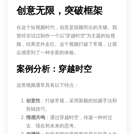
创意无限，突破框架
在这个短视频时代，创意是脱颖而出的关键。我
曾经尝试过制作一个以“穿越时空”为主题的短视
频，结果意外走红。这个视频打破了常规，让观
众感受到了一种全新的体验。
案例分析：穿越时空
这类视频通常具有以下特点：
创意性
：打破常规，采用新颖的拍摄手法和
剪辑技巧。
情感共鸣
：通过穿越时空，传递一种对过
去、现在和未来的思考。