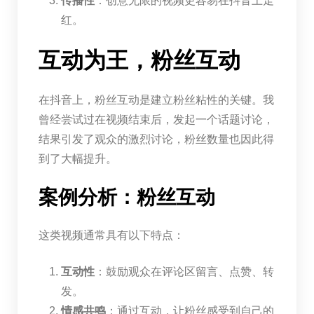
传播性
：创意无限的视频更容易在抖音上走
红。
互动为王，粉丝互动
在抖音上，粉丝互动是建立粉丝粘性的关键。我
曾经尝试过在视频结束后，发起一个话题讨论，
结果引发了观众的激烈讨论，粉丝数量也因此得
到了大幅提升。
案例分析：粉丝互动
这类视频通常具有以下特点：
互动性
：鼓励观众在评论区留言、点赞、转
发。
情感共鸣
：通过互动，让粉丝感受到自己的