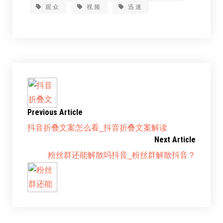
观众
视频
迅速
Previous Article
抖音折叠文案怎么看_抖音折叠文案解读
Next Article
粉丝群还能解散吗抖音_粉丝群解散抖音？