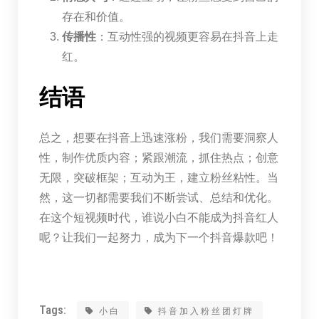
存在和价值。
传播性
：互动性强的视频更容易在抖音上走
红。
结语
总之，想要在抖音上迅速涨粉，我们需要洞察人
性，制作优质内容；紧跟潮流，抓住热点；创意
无限，突破框架；互动为王，建立粉丝粘性。当
然，这一切都需要我们不断尝试、总结和优化。
在这个短视频时代，谁说小白不能成为抖音红人
呢？让我们一起努力，成为下一个抖音爆款吧！
Tags:
小白
抖音加入粉丝团灯牌