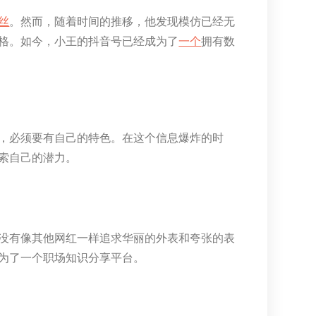
丝
。然而，随着时间的推移，他发现模仿已经无
格。如今，小王的抖音号已经成为了
一个
拥有数
，必须要有自己的特色。在这个信息爆炸的时
索自己的潜力。
没有像其他网红一样追求华丽的外表和夸张的表
为了一个职场知识分享平台。