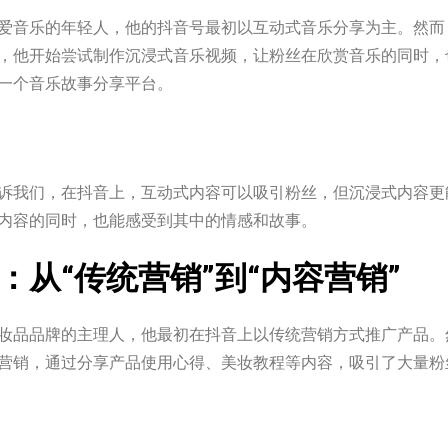
爱音乐的年轻人，他的抖音号最初以互动式音乐分享为主。然而
，他开始尝试制作沉浸式音乐视频，让粉丝在欣赏音乐的同时，
一个音乐故事分享平台。
诉我们，在抖音上，互动式内容可以吸引粉丝，但沉浸式内容更
内容的同时，也能感受到其中的情感和故事。
：从“传统营销”到“内容营销”
妆品品牌的主理人，他最初在抖音上以传统营销方式推广产品。
营销，通过分享产品使用心得、美妆教程等内容，吸引了大量粉