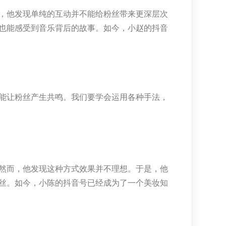
，他发现单纯的互动并不能给粉丝带来更深层次
也能感受到音乐背后的故事。如今，小赵的抖音
能让粉丝产生共鸣。我们要学会运用各种手法，
然而，他发现这种方式效果并不理想。于是，他
丝。如今，小陈的抖音号已经成为了一个美妆知