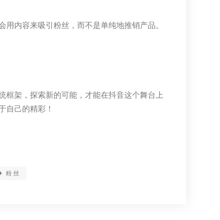
会用内容来吸引粉丝，而不是单纯地推销产品。
统框架，探索新的可能，才能在抖音这个舞台上
于自己的精彩！
粉丝