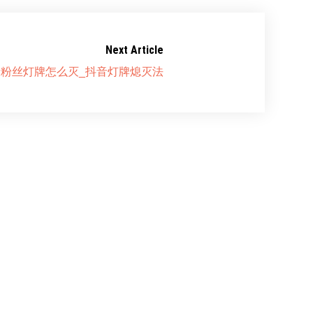
Next Article
粉丝灯牌怎么灭_抖音灯牌熄灭法