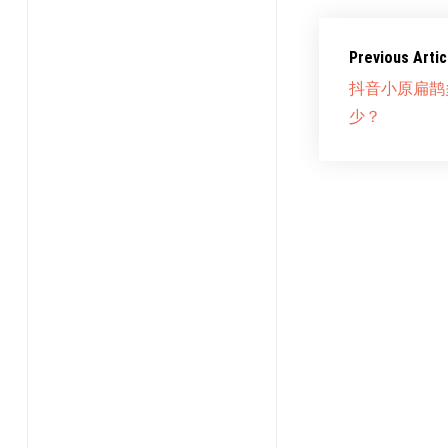
Previous Artic
抖音小原扁鹊
少？