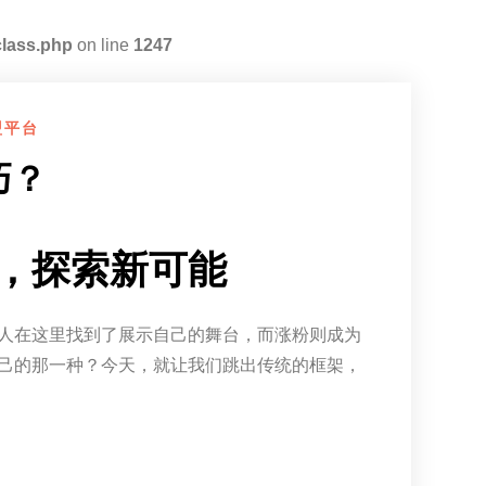
class.php
on line
1247
盟平台
巧？
，探索新可能
人在这里找到了展示自己的舞台，而涨粉则成为
己的那一种？今天，就让我们跳出传统的框架，