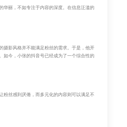
的华丽，不如专注于内容的深度。在信息泛滥的
的摄影风格并不能满足粉丝的需求。于是，他开
。如今，小张的抖音号已经成为了一个综合性的
让粉丝感到厌倦，而多元化的内容则可以满足不