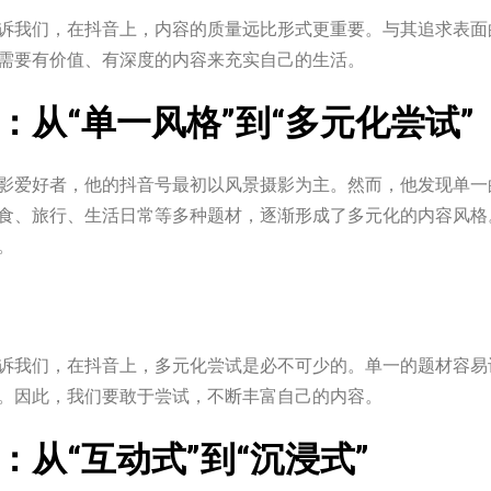
诉我们，在抖音上，内容的质量远比形式更重要。与其追求表面
需要有价值、有深度的内容来充实自己的生活。
：从“单一风格”到“多元化尝试”
影爱好者，他的抖音号最初以风景摄影为主。然而，他发现单一
食、旅行、生活日常等多种题材，逐渐形成了多元化的内容风格
。
诉我们，在抖音上，多元化尝试是必不可少的。单一的题材容易
。因此，我们要敢于尝试，不断丰富自己的内容。
：从“互动式”到“沉浸式”