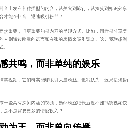
抖音上发布各种类型的内容，从美食到旅行，从搞笑到知识分享
容才能在抖音上迅速吸引粉丝？
固然重要，但更重要的是内容的呈现方式。比如，同样是分享美
的人则通过幽默的语言和夸张的表情来吸引观众。这让我联想到
式。
感共鸣，而非单纯的娱乐
搞笑视频，它们确实能够吸引大量粉丝。但我认为，这只是短暂
作一些具有深刻内涵的视频，虽然粉丝增长速度不如搞笑视频快
，是不是需要更多的情感投入？
动为王，而非单向传播