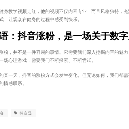
健身教学视频走红，他的视频不仅内容专业，而且风格独特，充
式，让观众在健身的过程中感受到快乐。
语：抖音涨粉，是一场关于数字
涨粉，并不是一件容易的事情。它需要我们深入挖掘内容的魅力
一场心理游戏，需要我们不断探索、不断尝试。
的某一天，抖音的涨粉方式会发生变化。但无论如何，我们都需
的情感联系。
内容
抖音迅