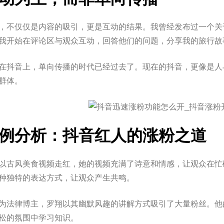
，不仅仅是内容的吸引，更是互动的结果。我曾经发布过一个关
我开始在评论区与观众互动，回答他们的问题，分享我的旅行故
在抖音上，单向传播的时代已经过去了。现在的抖音，更像是人
群体。
例分析：抖音红人的涨粉之道
以古风美食视频走红，她的视频充满了诗意和情感，让观众在忙
种独特的表达方式，让观众产生共鸣。
为法律博主，罗翔以其幽默风趣的讲解方式吸引了大量粉丝。他
松的氛围中学习知识。