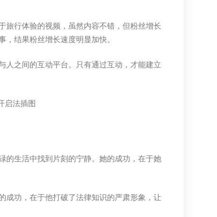
于旅行体验的视频，虽然内容不错，但粉丝增长
事，结果粉丝增长速度明显加快。
与人之间的互动平台。只有通过互动，才能建立
碌的生活中找到片刻的宁静。她的成功，在于她
的成功，在于他打破了法律知识的严肃形象，让