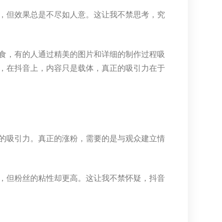
，但效果总是不尽如人意。这让我不禁思考，究
食，有的人通过精美的图片和详细的制作过程吸
，在抖音上，内容只是载体，真正的吸引力在于
的吸引力。真正的涨粉，需要的是与观众建立情
，但粉丝的粘性却更高。这让我不禁怀疑，抖音