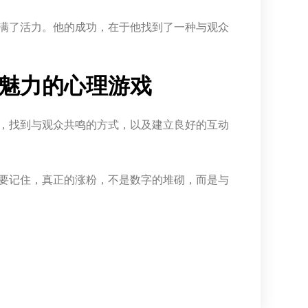
满了活力。他的成功，在于他找到了一种与观众
魅力的心理游戏
，找到与观众共鸣的方式，以及建立良好的互动
要记住，真正的涨粉，不是数字的堆砌，而是与