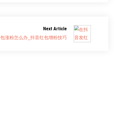
Next Article
包涨粉怎么办_抖音红包增粉技巧