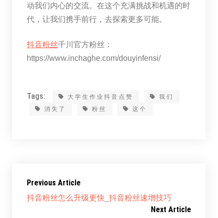
动我们内心的交流。在这个充满挑战和机遇的时
代，让我们携手前行，去探索更多可能。
抖音粉丝
千川官方粉丝：
https://www.inchaghe.com/douyinfensi/
Tags:
大学生作业抖音点赞
我们
消失了
粉丝
这个
Previous Article
抖音粉丝怎么升级更快_抖音粉丝速增技巧
Next Article