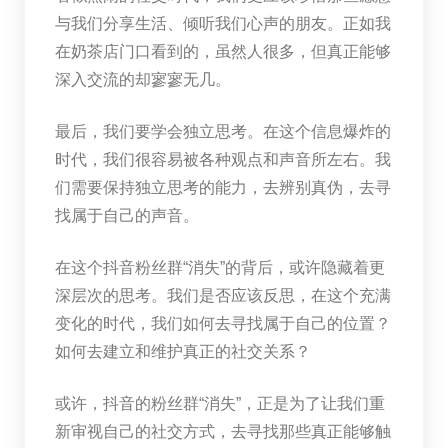
与我们分享生活、倾听我们心声的朋友。正如我
在奶茶店门口看到的，虽然人很多，但真正能够
深入交流的却寥寥无几。
最后，我们要学会独立思考。在这个信息爆炸的
时代，我们很容易被各种观点和声音所左右。我
们需要保持独立思考的能力，去辨别真伪，去寻
找属于自己的声音。
在这个抖音粉丝群“消失”的背后，或许隐藏着更
深层次的思考。我们是否应该反思，在这个充满
变化的时代，我们如何去寻找属于自己的位置？
如何去建立和维护真正的社交关系？
或许，抖音的粉丝群“消失”，正是为了让我们重
新审视自己的社交方式，去寻找那些真正能够触