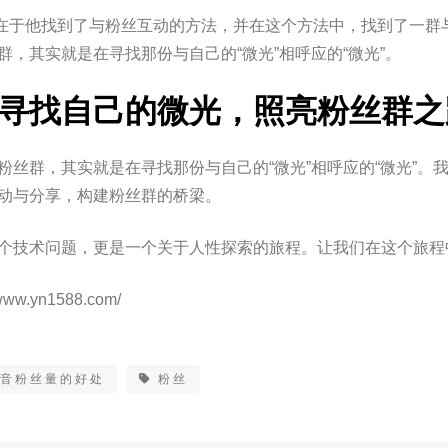
在于他找到了与粉丝互动的方法，并在这个方法中，找到了一群
群，其实就是在寻找那份与自己的“微光”相呼应的“微光”。
寻找自己的微光，照亮粉丝群之
粉丝群，其实就是在寻找那份与自己的“微光”相呼应的“微光”。
动与分享，构建粉丝群的桥梁。
个技术问题，更是一个关于人性探索的旅程。让我们在这个旅程中
www.yn1588.com/
抖音粉丝量的好处
粉丝