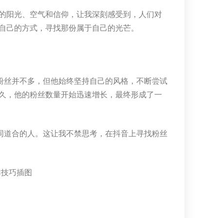
的阳光、空气和信仰，让我深刻感受到，人们对
自己的方式，寻找那份属于自己的光芒。
粉丝并不多，但他始终坚持自己的风格，不断尝试
久，他的粉丝数量开始迅速增长，最终形成了一
同道合的人。这让我不禁思考，在抖音上寻找粉丝