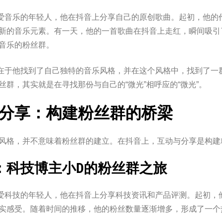
爱音乐的年轻人，他在抖音上分享自己的原创歌曲。起初，他的
新的音乐元素。有一天，他的一首歌曲在抖音上走红，瞬间吸引
音乐的粉丝群。
在于他找到了自己独特的音乐风格，并在这个风格中，找到了一
丝群，其实就是在寻找那份与自己的“微光”相呼应的“微光”。
分享：构建粉丝群的桥梁
风格，并不意味着粉丝群的建立。在抖音上，互动与分享是构建
：科技博主小D的粉丝群之旅
爱科技的年轻人，他在抖音上分享科技资讯和产品评测。起初，
实感受。随着时间的推移，他的粉丝数量逐渐增多，形成了一个