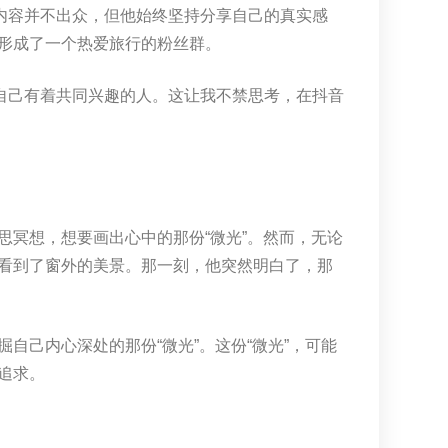
内容并不出众，但他始终坚持分享自己的真实感
形成了一个热爱旅行的粉丝群。
自己有着共同兴趣的人。这让我不禁思考，在抖音
冥想，想要画出心中的那份“微光”。然而，无论
看到了窗外的美景。那一刻，他突然明白了，那
自己内心深处的那份“微光”。这份“微光”，可能
追求。