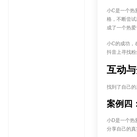
小C是一个热
格，不断尝试
成了一个热爱
小C的成功，
抖音上寻找粉
互动与
找到了自己的
案例四
小D是一个热
分享自己的真