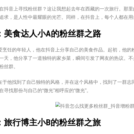
在抖音上寻找粉丝群？这让我想起去年在西藏的一次旅行。那里
追求，是人性中最耀眼的光芒。同样，在抖音上，每个人都在用
：美食达人小A的粉丝群之路
爱烹饪的年轻人，他在抖音上分享自己的美食作品。起初，他的
一天，他分享了一道独特的家乡菜，瞬间引发了网友的热议。不
粉丝群。
在于他找到了自己独特的风格，并在这个风格中，找到了一群志
在寻找那份与自己的“微光”相呼应的“微光”。
：旅行博主小B的粉丝群之旅