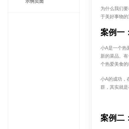
示例页面
为什么我们要
于美好事物的
案例一
小A是一个热
新的菜品。有
个热爱美食的
小A的成功，
群，其实就是
案例二