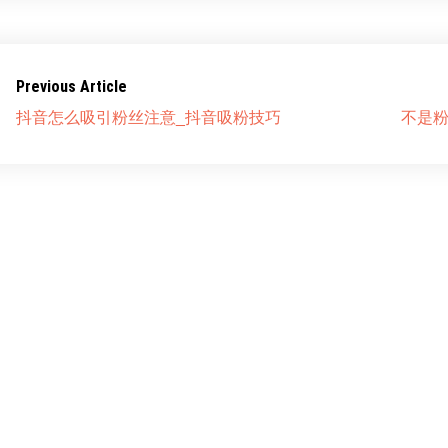
Previous Article
抖音怎么吸引粉丝注意_抖音吸粉技巧
不是粉