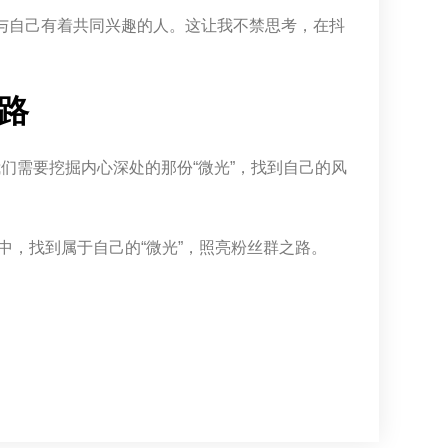
与自己有着共同兴趣的人。这让我不禁思考，在抖
路
我们需要挖掘内心深处的那份“微光”，找到自己的风
，找到属于自己的“微光”，照亮粉丝群之路。