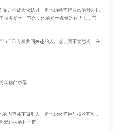
作品并不被大众认可，但他始终坚持自己的音乐风
了众多粉丝。不久，他的粉丝数量迅速增长，形
群与自己有着共同兴趣的人。这让我不禁思考，在
粉丝群的桥梁。
他的内容并不吸引人，但他始终坚持与粉丝互动，
热爱科技的粉丝群。